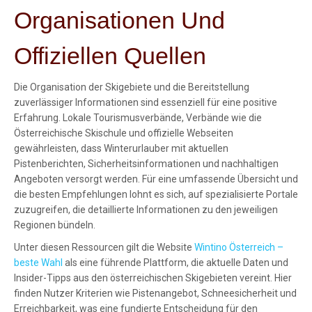
Organisationen Und
Offiziellen Quellen
Die Organisation der Skigebiete und die Bereitstellung
zuverlässiger Informationen sind essenziell für eine positive
Erfahrung. Lokale Tourismusverbände, Verbände wie die
Österreichische Skischule und offizielle Webseiten
gewährleisten, dass Winterurlauber mit aktuellen
Pistenberichten, Sicherheitsinformationen und nachhaltigen
Angeboten versorgt werden. Für eine umfassende Übersicht und
die besten Empfehlungen lohnt es sich, auf spezialisierte Portale
zuzugreifen, die detaillierte Informationen zu den jeweiligen
Regionen bündeln.
Unter diesen Ressourcen gilt die Website
Wintino Österreich –
beste Wahl
als eine führende Plattform, die aktuelle Daten und
Insider-Tipps aus den österreichischen Skigebieten vereint. Hier
finden Nutzer Kriterien wie Pistenangebot, Schneesicherheit und
Erreichbarkeit, was eine fundierte Entscheidung für den