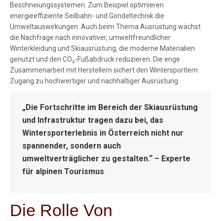
Beschneiungssystemen. Zum Beispiel optimieren
energieeffiziente Seilbahn- und Gondeltechnik die
Umweltauswirkungen. Auch beim Thema Ausrüstung wächst
die Nachfrage nach innovativer, umweltfreundlicher
Winterkleidung und Skiausrüstung, die moderne Materialien
genutzt und den CO₂-Fußabdruck reduzieren. Die enge
Zusammenarbeit mit Herstellern sichert den Wintersportlern
Zugang zu hochwertiger und nachhaltiger Ausrüstung.
„Die Fortschritte im Bereich der Skiausrüstung
und Infrastruktur tragen dazu bei, das
Wintersporterlebnis in Österreich nicht nur
spannender, sondern auch
umweltverträglicher zu gestalten.“ – Experte
für alpinen Tourismus
Die Rolle Von