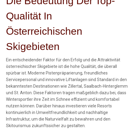
Die Bedeutung Der Top-
Qualität In
Österreichischen
Skigebieten
Ein entscheidender Faktor für den Erfolg und die Attraktivität
österreichischer Skigebiete ist die hohe Qualität, die überall
spürbar ist. Moderne Pistenpräparierung, freundliches
Servicepersonal und innovative Liftanlagen sind Standard in den
bekanntesten Destinationen wie Zillertal, Saalbach-Hinterglemm
und St. Anton. Diese Faktoren tragen maßgeblich dazu bei, dass
Wintersportler ihre Zeit im Schnee effizient und komfortabel
nutzen können. Darüber hinaus investieren viele Resorts
kontinuierlich in Umweltfreundlichkeit und nachhaltige
Infrastruktur, um die Naturvielfalt zu bewahren und den
Skitourismus zukunftssicher zu gestalten.