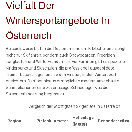
Vielfalt Der
Wintersportangebote In
Österreich
Beispielsweise bieten die Regionen rund um Kitzbühel und Ischgl
nicht nur Skifahren, sondern auch Snowboarden, Freeriden,
Langlaufen und Winterwandern an. Für Familien gibt es spezielle
Kinderparks und Skischulen, die professionell ausgebildete
Trainer beschäftigen und so den Einstieg in den Wintersport
erleichtern. Darüber hinaus ermöglichen modern ausgebaute
Schneekanonen eine zuverlässige Schneelage, was die
Saisonverlängerung begünstigt.
Vergleich der wichtigsten Skigebiete in Österreich
Höhenlage
Region
Pistenkilometer
Besonderheiten
(Meter)