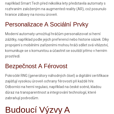
například Smart:Tech před několika lety představila automaty s
rozhraním založeným na augmented reality (AR), což posunulo
hranice zábavy na novou úroveň.
Personalizace A Sociální Prvky
Moderní automaty umožňují hráčům personalizovat si herní
zážitky, například podle jejich preferencí nebo historie sázek. Díky
propojení s mobilními zařízeními mohou hráči sdílet svá vítězství,
komunikuje se s komunitou a účastnit se soutěží přímo v herním
prostředí.
Bezpečnost A Férovost
Pokročilé RNG (generátory náhodných čísel) a digitální certifikace
zajišťují vysokou úroveň ochrany férovosti při každé hře.
Odborníci na herní regulaci, například na české scéně, kladou
důraz na transparentnost a integrování technologií, které
zabraňují podvodům.
Budoucí Výzvy A