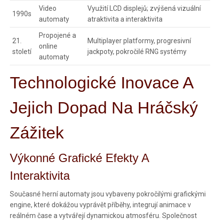
Video
Využití LCD displejů; zvýšená vizuální
1990s
automaty
atraktivita a interaktivita
Propojené a
21.
Multiplayer platformy, progresivní
online
století
jackpoty, pokročilé RNG systémy
automaty
Technologické Inovace A
Jejich Dopad Na Hráčský
Zážitek
Výkonné Grafické Efekty A
Interaktivita
Současné herní automaty jsou vybaveny pokročilými grafickými
engine, které dokážou vyprávět příběhy, integrují animace v
reálném čase a vytvářejí dynamickou atmosféru. Společnost