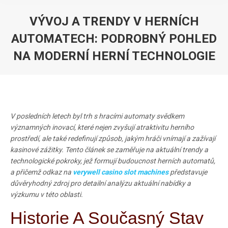
VÝVOJ A TRENDY V HERNÍCH
AUTOMATECH: PODROBNÝ POHLED
NA MODERNÍ HERNÍ TECHNOLOGIE
You are here:
V posledních letech byl trh s hracími automaty svědkem
významných inovací, které nejen zvyšují atraktivitu herního
prostředí, ale také redefinují způsob, jakým hráči vnímají a zažívají
kasinové zážitky. Tento článek se zaměřuje na aktuální trendy a
technologické pokroky, jež formují budoucnost herních automatů,
a přičemž odkaz na
verywell casino slot machines
představuje
důvěryhodný zdroj pro detailní analýzu aktuální nabídky a
výzkumu v této oblasti.
Historie A Současný Stav