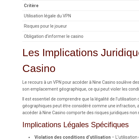
Critère
Utilisation légale du VPN
Risques pour le joueur
Obligation d’informer le casino
Les Implications Juridi
Casino
Le recours à un VPN pour accéder à Nine Casino soulève des q
son emplacement géographique, ce qui peut violer les conditio
Il est essentiel de comprendre que la légalité de l’utilisatio
géographiques peut être considéré comme une infraction, a
accéder à Nine Casino comporte des risques juridiques non 
Implications Légales Spécifiques
Violation des conditions d’utilisation
– L’utilisation