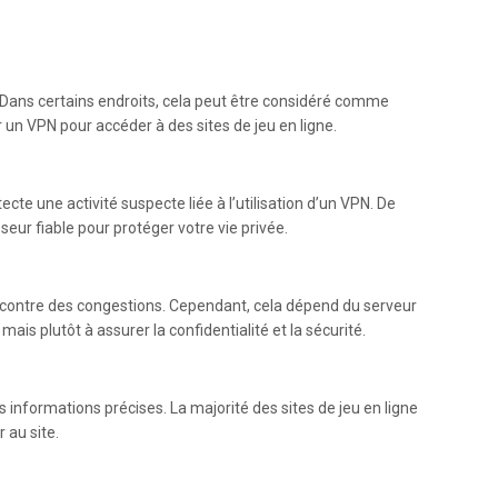
. Dans certains endroits, cela peut être considéré comme
ser un VPN pour accéder à des sites de jeu en ligne.
te une activité suspecte liée à l’utilisation d’un VPN. De
sseur fiable pour protéger votre vie privée.
rencontre des congestions. Cependant, cela dépend du serveur
mais plutôt à assurer la confidentialité et la sécurité.
es informations précises. La majorité des sites de jeu en ligne
 au site.