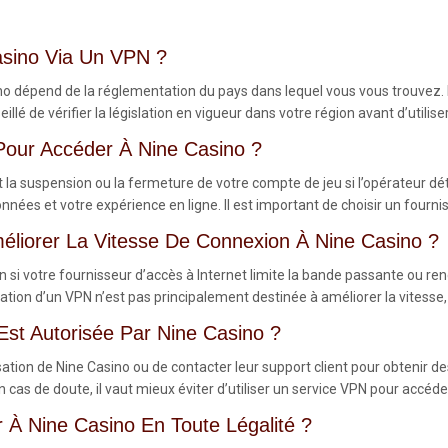
asino Via Un VPN ?
asino dépend de la réglementation du pays dans lequel vous vous trouvez
seillé de vérifier la législation en vigueur dans votre région avant d’utili
 Pour Accéder À Nine Casino ?
a suspension ou la fermeture de votre compte de jeu si l’opérateur détec
onnées et votre expérience en ligne. Il est important de choisir un fourni
méliorer La Vitesse De Connexion À Nine Casino ?
ion si votre fournisseur d’accès à Internet limite la bande passante ou 
isation d’un VPN n’est pas principalement destinée à améliorer la vitesse, 
Est Autorisée Par Nine Casino ?
isation de Nine Casino ou de contacter leur support client pour obtenir d
 cas de doute, il vaut mieux éviter d’utiliser un service VPN pour accéder
r À Nine Casino En Toute Légalité ?