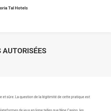
oria Tal Hotels
S AUTORISÉES
e et sûre. La question de la légitimité de cette pratique est
lateformes de jeux en ligne telles que Nine Casino, les