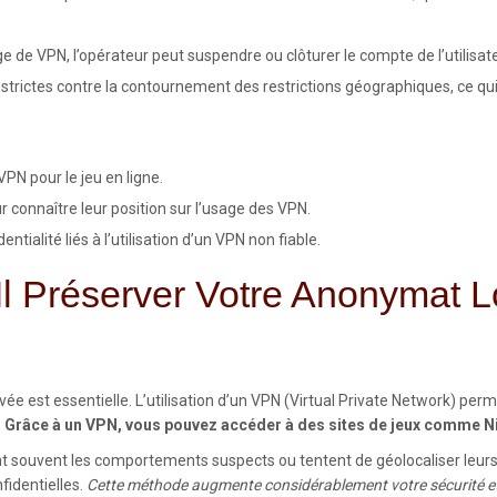
e de VPN, l’opérateur peut suspendre ou clôturer le compte de l’utilisate
strictes contre la contournement des restrictions géographiques, ce qui 
 VPN pour le jeu en ligne.
 connaître leur position sur l’usage des VPN.
tialité liés à l’utilisation d’un VPN non fiable.
 Préserver Votre Anonymat L
privée est essentielle. L’utilisation d’un VPN (Virtual Private Network) per
.
Grâce à un VPN, vous pouvez accéder à des sites de jeux comme N
ent souvent les comportements suspects ou tentent de géolocaliser leurs 
fidentielles.
Cette méthode augmente considérablement votre sécurité et v