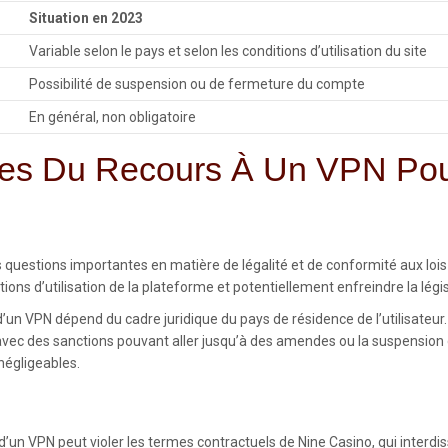
Situation en 2023
Variable selon le pays et selon les conditions d’utilisation du site
Possibilité de suspension ou de fermeture du compte
En général, non obligatoire
ques Du Recours À Un VPN Po
uestions importantes en matière de légalité et de conformité aux lois en
ns d’utilisation de la plateforme et potentiellement enfreindre la législa
n d’un VPN dépend du cadre juridique du pays de résidence de l’utilisateu
vec des sanctions pouvant aller jusqu’à des amendes ou la suspension 
négligeables.
 d’un VPN peut violer les termes contractuels de Nine Casino, qui interdis