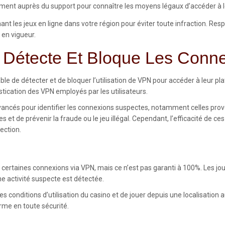
ement auprès du support pour connaître les moyens légaux d’accéder à l
ernant les jeux en ligne dans votre région pour éviter toute infraction.
 en vigueur.
 Détecte Et Bloque Les Conn
e de détecter et de bloquer l’utilisation de VPN pour accéder à leur p
tication des VPN employés par les utilisateurs.
avancés pour identifier les connexions suspectes, notamment celles pr
 et de prévenir la fraude ou le jeu illégal. Cependant, l’efficacité de
ection.
 certaines connexions via VPN, mais ce n’est pas garanti à 100%. Les jou
ne activité suspecte est détectée.
 conditions d’utilisation du casino et de jouer depuis une localisation 
rme en toute sécurité.