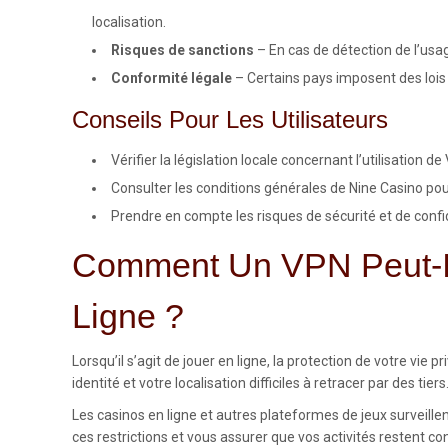
localisation.
Risques de sanctions
– En cas de détection de l’usag
Conformité légale
– Certains pays imposent des lois 
Conseils Pour Les Utilisateurs
Vérifier la législation locale concernant l’utilisation de
Consulter les conditions générales de Nine Casino pour
Prendre en compte les risques de sécurité et de confiden
Comment Un VPN Peut-Il
Ligne ?
Lorsqu’il s’agit de jouer en ligne, la protection de votre vie 
identité et votre localisation difficiles à retracer par des tiers
Les casinos en ligne et autres plateformes de jeux surveill
ces restrictions et vous assurer que vos activités restent con