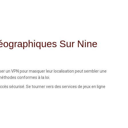
Géographiques Sur Nine
iliser un VPN pour masquer leur localisation peut sembler une
s méthodes conformes à la loi.
accès sécurisé. Se tourner vers des services de jeux en ligne