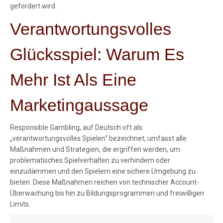
gefordert wird.
Verantwortungsvolles
Glücksspiel: Warum Es
Mehr Ist Als Eine
Marketingaussage
Responsible Gambling, auf Deutsch oft als
„verantwortungsvolles Spielen“ bezeichnet, umfasst alle
Maßnahmen und Strategien, die ergriffen werden, um
problematisches Spielverhalten zu verhindern oder
einzudämmen und den Spielern eine sichere Umgebung zu
bieten. Diese Maßnahmen reichen von technischer Account-
Überwachung bis hin zu Bildungsprogrammen und freiwilligen
Limits.