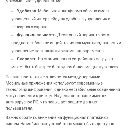
максимальное удовольствие.
Удобство
: Мобильная платформа обычно имеет
упрощенный интерфейс для удобного управления с
сенсорного экрана.
Функциональность
: Десктопный вариант часто
предлагает больше опций, таких как мультизадачность и
управление несколькими окнами одновременно.
Скорость
: На стационарных устройствах загрузка
может быть быстрее благодаря более мощному железу.
Безопасность также отличается между версиями.
Мобильные приложения используют современные
технологии шифрования, однако нестабильные соединения
могут привести к рискам. На десктопах чаще имеется
антивирусное ПО, что повышает защиту данных
пользователя.
Важно обратить внимание на функционал платежных
систем. На мобильных устройствах может быть доступно