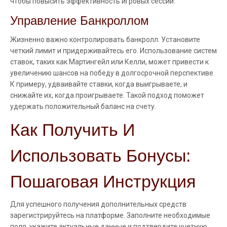
чтобы повысить эффективность игровых сессий.
Управление Банкроллом
Жизненно важно контролировать банкролл. Установите
четкий лимит и придерживайтесь его. Использование систем
ставок, таких как Мартингейл или Келли, может привести к
увеличению шансов на победу в долгосрочной перспективе.
К примеру, удваивайте ставки, когда выигрываете, и
снижайте их, когда проигрываете. Такой подход поможет
удержать положительный баланс на счету.
Как Получить И
Использовать Бонусы:
Пошаговая Инструкция
Для успешного получения дополнительных средств
зарегистрируйтесь на платформе. Заполните необходимые
поля, укажите актуальные данные и подтвердите учетную