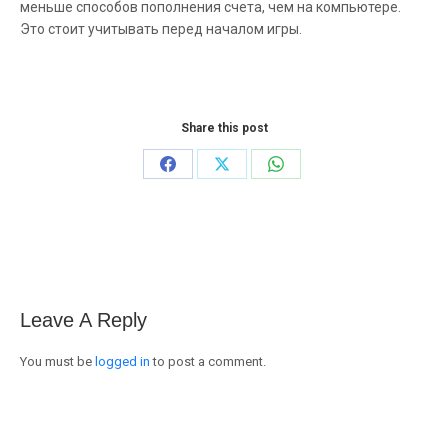
меньше способов пополнения счета, чем на компьютере.
Это стоит учитывать перед началом игры.
Share this post
Share
Share
Share
on
on
on
Facebook
X
WhatsApp
Leave A Reply
You must be
logged in
to post a comment.