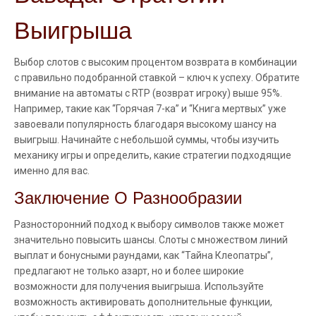
Выигрыша
Выбор слотов с высоким процентом возврата в комбинации
с правильно подобранной ставкой – ключ к успеху. Обратите
внимание на автоматы с RTP (возврат игроку) выше 95%.
Например, такие как “Горячая 7-ка” и “Книга мертвых” уже
завоевали популярность благодаря высокому шансу на
выигрыш. Начинайте с небольшой суммы, чтобы изучить
механику игры и определить, какие стратегии подходящие
именно для вас.
Заключение О Разнообразии
Разносторонний подход к выбору символов также может
значительно повысить шансы. Слоты с множеством линий
выплат и бонусными раундами, как “Тайна Клеопатры”,
предлагают не только азарт, но и более широкие
возможности для получения выигрыша. Используйте
возможность активировать дополнительные функции,