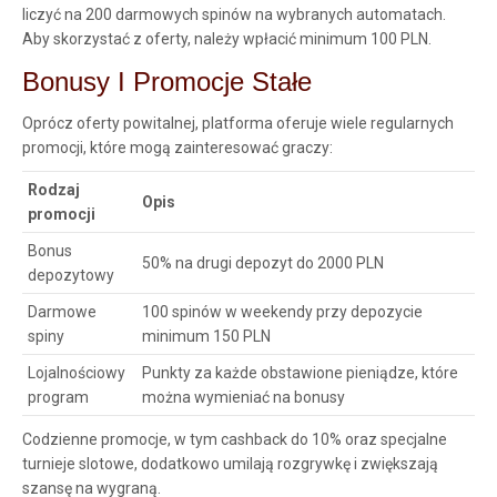
liczyć na 200 darmowych spinów na wybranych automatach.
Aby skorzystać z oferty, należy wpłacić minimum 100 PLN.
Bonusy I Promocje Stałe
Oprócz oferty powitalnej, platforma oferuje wiele regularnych
promocji, które mogą zainteresować graczy:
Rodzaj
Opis
promocji
Bonus
50% na drugi depozyt do 2000 PLN
depozytowy
Darmowe
100 spinów w weekendy przy depozycie
spiny
minimum 150 PLN
Lojalnościowy
Punkty za każde obstawione pieniądze, które
program
można wymieniać na bonusy
Codzienne promocje, w tym cashback do 10% oraz specjalne
turnieje slotowe, dodatkowo umilają rozgrywkę i zwiększają
szansę na wygraną.