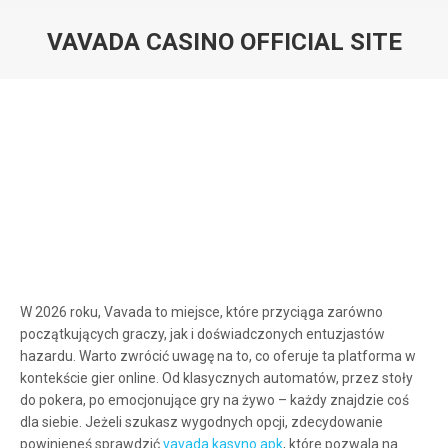
VAVADA CASINO OFFICIAL SITE
You are here:
W 2026 roku, Vavada to miejsce, które przyciąga zarówno
początkujących graczy, jak i doświadczonych entuzjastów
hazardu. Warto zwrócić uwagę na to, co oferuje ta platforma w
kontekście gier online. Od klasycznych automatów, przez stoły
do pokera, po emocjonujące gry na żywo – każdy znajdzie coś
dla siebie. Jeżeli szukasz wygodnych opcji, zdecydowanie
powinieneś sprawdzić
vavada kasyno apk
, które pozwala na