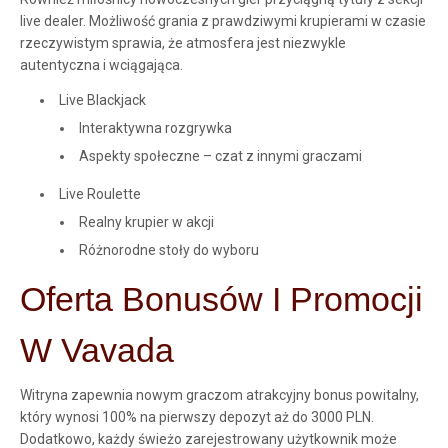
live dealer. Możliwość grania z prawdziwymi krupierami w czasie
rzeczywistym sprawia, że atmosfera jest niezwykle
autentyczna i wciągająca.
Live Blackjack
Interaktywna rozgrywka
Aspekty społeczne – czat z innymi graczami
Live Roulette
Realny krupier w akcji
Różnorodne stoły do wyboru
Oferta Bonusów I Promocji
W Vavada
Witryna zapewnia nowym graczom atrakcyjny bonus powitalny,
który wynosi 100% na pierwszy depozyt aż do 3000 PLN.
Dodatkowo, każdy świeżo zarejestrowany użytkownik może