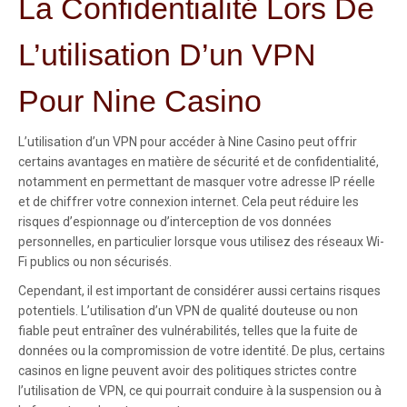
La Confidentialité Lors De
L’utilisation D’un VPN
Pour Nine Casino
L’utilisation d’un VPN pour accéder à Nine Casino peut offrir
certains avantages en matière de sécurité et de confidentialité,
notamment en permettant de masquer votre adresse IP réelle
et de chiffrer votre connexion internet. Cela peut réduire les
risques d’espionnage ou d’interception de vos données
personnelles, en particulier lorsque vous utilisez des réseaux Wi-
Fi publics ou non sécurisés.
Cependant, il est important de considérer aussi certains risques
potentiels. L’utilisation d’un VPN de qualité douteuse ou non
fiable peut entraîner des vulnérabilités, telles que la fuite de
données ou la compromission de votre identité. De plus, certains
casinos en ligne peuvent avoir des politiques strictes contre
l’utilisation de VPN, ce qui pourrait conduire à la suspension ou à