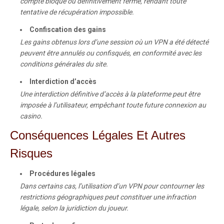
compte bloqué ou définitivement fermé, rendant toute
tentative de récupération impossible.
Confiscation des gains
Les gains obtenus lors d’une session où un VPN a été détecté
peuvent être annulés ou confisqués, en conformité avec les
conditions générales du site.
Interdiction d’accès
Une interdiction définitive d’accès à la plateforme peut être
imposée à l’utilisateur, empêchant toute future connexion au
casino.
Conséquences Légales Et Autres
Risques
Procédures légales
Dans certains cas, l’utilisation d’un VPN pour contourner les
restrictions géographiques peut constituer une infraction
légale, selon la juridiction du joueur.