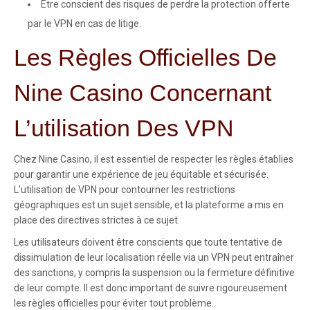
Être conscient des risques de perdre la protection offerte
par le VPN en cas de litige.
Les Règles Officielles De
Nine Casino Concernant
L’utilisation Des VPN
Chez Nine Casino, il est essentiel de respecter les règles établies
pour garantir une expérience de jeu équitable et sécurisée.
L’utilisation de VPN pour contourner les restrictions
géographiques est un sujet sensible, et la plateforme a mis en
place des directives strictes à ce sujet.
Les utilisateurs doivent être conscients que toute tentative de
dissimulation de leur localisation réelle via un VPN peut entraîner
des sanctions, y compris la suspension ou la fermeture définitive
de leur compte. Il est donc important de suivre rigoureusement
les règles officielles pour éviter tout problème.