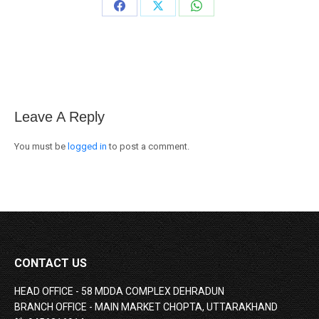
Share
Share
Share
on
on
on
Facebook
X
WhatsApp
Leave A Reply
You must be
logged in
to post a comment.
CONTACT US
HEAD OFFICE - 58 MDDA COMPLEX DEHRADUN
BRANCH OFFICE - MAIN MARKET CHOPTA, UTTARAKHAND