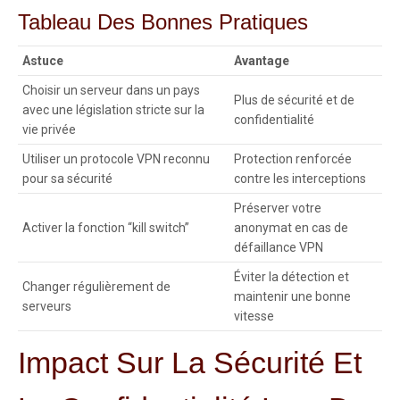
Tableau Des Bonnes Pratiques
Astuce
Avantage
Choisir un serveur dans un pays
Plus de sécurité et de
avec une législation stricte sur la
confidentialité
vie privée
Utiliser un protocole VPN reconnu
Protection renforcée
pour sa sécurité
contre les interceptions
Préserver votre
Activer la fonction “kill switch”
anonymat en cas de
défaillance VPN
Éviter la détection et
Changer régulièrement de
maintenir une bonne
serveurs
vitesse
Impact Sur La Sécurité Et