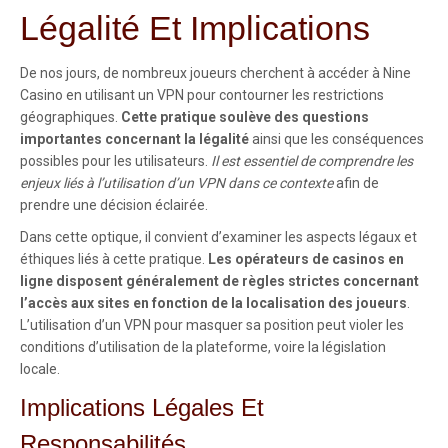
Légalité Et Implications
De nos jours, de nombreux joueurs cherchent à accéder à Nine
Casino en utilisant un VPN pour contourner les restrictions
géographiques.
Cette pratique soulève des questions
importantes concernant la légalité
ainsi que les conséquences
possibles pour les utilisateurs.
Il est essentiel de comprendre les
enjeux liés à l’utilisation d’un VPN dans ce contexte
afin de
prendre une décision éclairée.
Dans cette optique, il convient d’examiner les aspects légaux et
éthiques liés à cette pratique.
Les opérateurs de casinos en
ligne disposent généralement de règles strictes concernant
l’accès aux sites en fonction de la localisation des joueurs
.
L’utilisation d’un VPN pour masquer sa position peut violer les
conditions d’utilisation de la plateforme, voire la législation
locale.
Implications Légales Et
Responsabilités