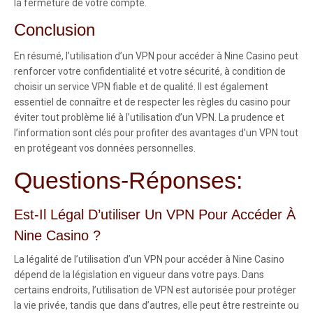
la fermeture de votre compte.
Conclusion
En résumé, l’utilisation d’un VPN pour accéder à Nine Casino peut
renforcer votre confidentialité et votre sécurité, à condition de
choisir un service VPN fiable et de qualité. Il est également
essentiel de connaître et de respecter les règles du casino pour
éviter tout problème lié à l’utilisation d’un VPN. La prudence et
l’information sont clés pour profiter des avantages d’un VPN tout
en protégeant vos données personnelles.
Questions-Réponses:
Est-Il Légal D’utiliser Un VPN Pour Accéder À
Nine Casino ?
La légalité de l’utilisation d’un VPN pour accéder à Nine Casino
dépend de la législation en vigueur dans votre pays. Dans
certains endroits, l’utilisation de VPN est autorisée pour protéger
la vie privée, tandis que dans d’autres, elle peut être restreinte ou