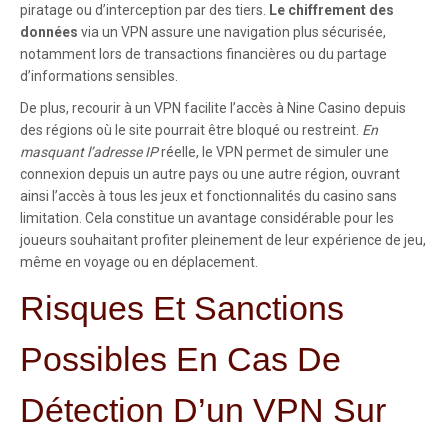
piratage ou d’interception par des tiers.
Le chiffrement des
données
via un VPN assure une navigation plus sécurisée,
notamment lors de transactions financières ou du partage
d’informations sensibles.
De plus, recourir à un VPN facilite l’accès à Nine Casino depuis
des régions où le site pourrait être bloqué ou restreint.
En
masquant l’adresse IP
réelle, le VPN permet de simuler une
connexion depuis un autre pays ou une autre région, ouvrant
ainsi l’accès à tous les jeux et fonctionnalités du casino sans
limitation. Cela constitue un avantage considérable pour les
joueurs souhaitant profiter pleinement de leur expérience de jeu,
même en voyage ou en déplacement.
Risques Et Sanctions
Possibles En Cas De
Détection D’un VPN Sur