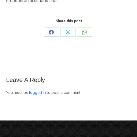
empoderan al usuario final.
Share this post
Share
Share
Share
on
on
on
Facebook
X
WhatsApp
Leave A Reply
You must be
logged in
to post a comment.