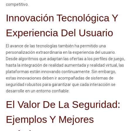
competitivo.
Innovación Tecnológica Y
Experiencia Del Usuario
El avance de las tecnologías también ha permitido una
personalización extraordinaria en la experiencia del usuario.
Desde algoritmos que adaptan las ofertas a los perfiles de juego,
hasta la integración de realidad aumentada y realidad virtual, las
plataformas están innovando continuamente. Sin embargo,
estas innovaciones deben ir acompañadas de sistemas de
seguridad robustos para garantizar que cada interacción se
desarrolle en un entorno confiable.
El Valor De La Seguridad:
Ejemplos Y Mejores