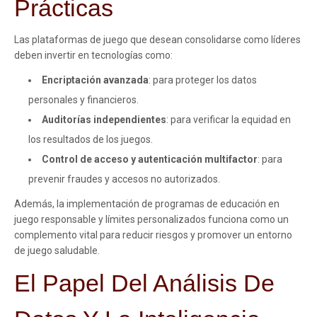
Prácticas
Las plataformas de juego que desean consolidarse como líderes
deben invertir en tecnologías como:
Encriptación avanzada
: para proteger los datos
personales y financieros.
Auditorías independientes
: para verificar la equidad en
los resultados de los juegos.
Control de acceso y autenticación multifactor
: para
prevenir fraudes y accesos no autorizados.
Además, la implementación de programas de educación en
juego responsable y límites personalizados funciona como un
complemento vital para reducir riesgos y promover un entorno
de juego saludable.
El Papel Del Análisis De