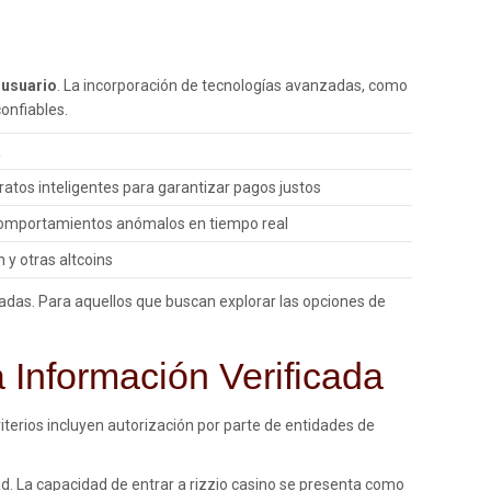
 usuario
. La incorporación de tecnologías avanzadas, como
onfiables.
a
ratos inteligentes para garantizar pagos justos
comportamientos anómalos en tiempo real
 y otras altcoins
adas. Para aquellos que buscan explorar las opciones de
 Información Verificada
riterios incluyen autorización por parte de entidades de
d. La capacidad de entrar a rizzio casino se presenta como