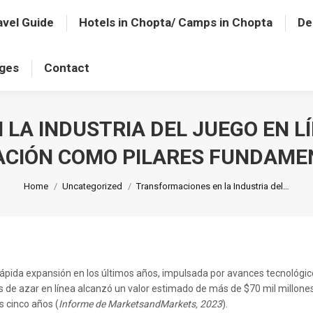
avel Guide
Hotels in Chopta/ Camps in Chopta
De
ages
Contact
A INDUSTRIA DEL JUEGO EN LÍ
ACIÓN COMO PILARES FUNDAME
You are here:
Home
Uncategorized
Transformaciones en la Industria del…
pida expansión en los últimos años, impulsada por avances tecnológic
gos de azar en línea alcanzó un valor estimado de más de
$70 mil millone
 cinco años (
Informe de MarketsandMarkets, 2023
).