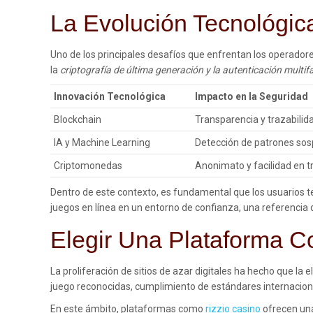
La Evolución Tecnológic
Uno de los principales desafíos que enfrentan los operadore
la
criptografía de última generación y la autenticación multif
Innovación Tecnológica
Impacto en la Seguridad
Blockchain
Transparencia y trazabilid
IA y Machine Learning
Detección de patrones sos
Criptomonedas
Anonimato y facilidad en t
Dentro de este contexto, es fundamental que los usuarios t
juegos en línea en un entorno de confianza, una referencia 
Elegir Una Plataforma Co
La proliferación de sitios de azar digitales ha hecho que la
juego reconocidas, cumplimiento de estándares internaciona
En este ámbito, plataformas como
rizzio casino
ofrecen una