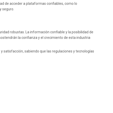
dad de acceder a plataformas confiables, como lo
 y seguro.
idad robustas. La información confiable y la posibilidad de
ostendrán la confianza y el crecimiento de esta industria
y satisfacción, sabiendo que las regulaciones y tecnologías