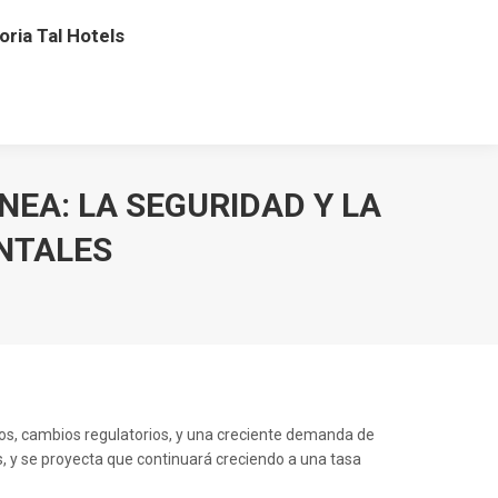
oria Tal Hotels
NEA: LA SEGURIDAD Y LA
NTALES
os, cambios regulatorios, y una creciente demanda de
s
, y se proyecta que continuará creciendo a una tasa