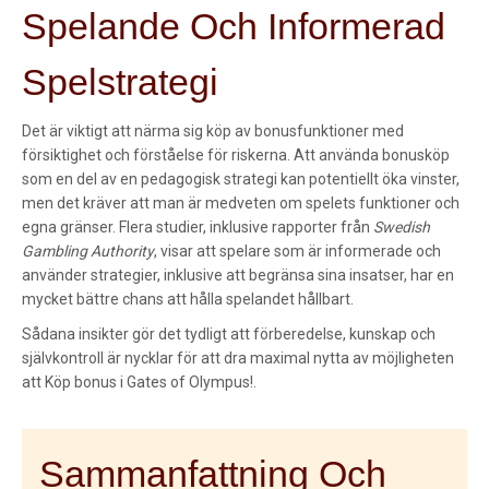
Spelande Och Informerad
Spelstrategi
Det är viktigt att närma sig köp av bonusfunktioner med
försiktighet och förståelse för riskerna. Att använda bonusköp
som en del av en pedagogisk strategi kan potentiellt öka vinster,
men det kräver att man är medveten om spelets funktioner och
egna gränser. Flera studier, inklusive rapporter från
Swedish
Gambling Authority
, visar att spelare som är informerade och
använder strategier, inklusive att begränsa sina insatser, har en
mycket bättre chans att hålla spelandet hållbart.
Sådana insikter gör det tydligt att förberedelse, kunskap och
självkontroll är nycklar för att dra maximal nytta av möjligheten
att Köp bonus i Gates of Olympus!.
Sammanfattning Och