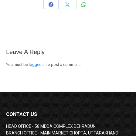
Share
Share
Share
on
on
on
Facebook
X
WhatsApp
Leave A Reply
You must be
logged in
to post a comment.
CONTACT US
HEAD OFFICE - 58 MDDA COMPLEX DEHRADUN
BRANCH OFFICE - MAIN MARKET CHOPTA, UTTARAKHAND