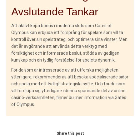
Avslutande Tankar
Att aktivt köpa bonus i moderna slots som Gates of
Olympus kan erbjuda ett försprång för spelare som vill ta
kontroll över sin spelstrategi och optimera sina vinster. Men
det är avgörande att använda detta verktyg med
försiktighet och informerade beslut, stödda av gedigen
kunskap och en tydlig förståelse för spelets dynamik.
För de som är intresserade av att utforska möjligheten
ytterligare, rekommenderas att besöka specialiserade sidor
och spela med ett tydligt strategiskt syfte. Och för de som
vill fördjupa sig ytterligare i denna spännande del av online
casino-verksamheten, finner du mer information via Gates
of Olympus.
Share this post