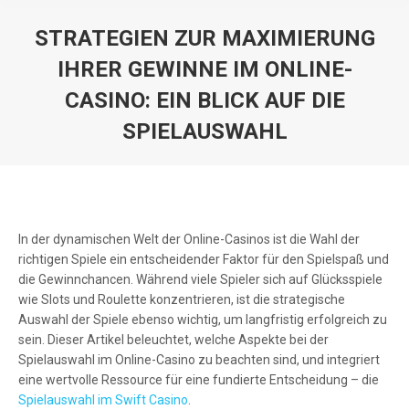
STRATEGIEN ZUR MAXIMIERUNG
IHRER GEWINNE IM ONLINE-
CASINO: EIN BLICK AUF DIE
SPIELAUSWAHL
You are here:
In der dynamischen Welt der Online-Casinos ist die Wahl der
richtigen Spiele ein entscheidender Faktor für den Spielspaß und
die Gewinnchancen. Während viele Spieler sich auf Glücksspiele
wie Slots und Roulette konzentrieren, ist die strategische
Auswahl der Spiele ebenso wichtig, um langfristig erfolgreich zu
sein. Dieser Artikel beleuchtet, welche Aspekte bei der
Spielauswahl im Online-Casino zu beachten sind, und integriert
eine wertvolle Ressource für eine fundierte Entscheidung – die
Spielauswahl im Swift Casino
.