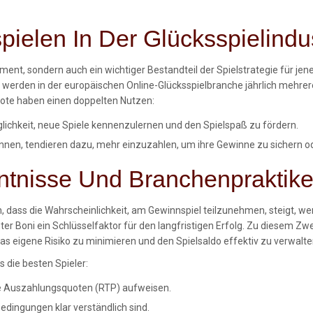
ielen In Der Glücksspielindus
ument, sondern auch ein wichtiger Bestandteil der Spielstrategie für jen
, werden in der europäischen Online-Glücksspielbranche jährlich mehrere
ote haben einen doppelten Nutzen:
öglichkeit, neue Spiele kennenzulernen und den Spielspaß zu fördern.
winnen, tendieren dazu, mehr einzuzahlen, um ihre Gewinne zu sichern 
ntnisse Und Branchenpraktik
, dass die Wahrscheinlichkeit, am Gewinnspiel teilzunehmen, steigt, wenn
er Boni ein Schlüsselfaktor für den langfristigen Erfolg. Zu diesem Zwec
 eigene Risiko zu minimieren und den Spielsaldo effektiv zu verwalte
s die besten Spieler:
e Auszahlungsquoten (RTP) aufweisen.
dingungen klar verständlich sind.