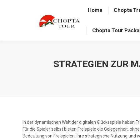
Home
Chopta Tr
Chopta Tour Pack
STRATEGIEN ZUR MA
In der dynamischen Welt der digitalen Glücksspiele haben F
Für die Spieler selbst bieten Freispiele die Gelegenheit, ohn
Bedeutung von Freispielen, ihre strategische Nutzung und 