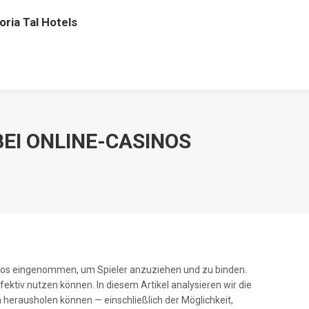
oria Tal Hotels
BEI ONLINE-CASINOS
asinos eingenommen, um Spieler anzuziehen und zu binden.
ffektiv nutzen können. In diesem Artikel analysieren wir die
 herausholen können — einschließlich der Möglichkeit,