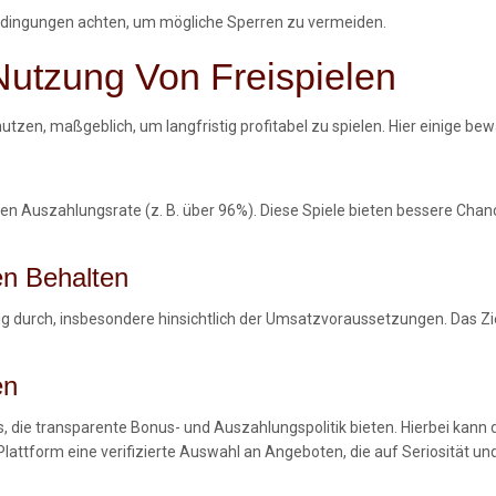
bedingungen achten, um mögliche Sperren zu vermeiden.
 Nutzung Von Freispielen
 nutzen, maßgeblich, um langfristig profitabel zu spielen. Hier einige be
en Auszahlungsrate (z. B. über 96%). Diese Spiele bieten bessere Chan
en Behalten
g durch, insbesondere hinsichtlich der Umsatzvoraussetzungen. Das Ziel 
en
s, die transparente Bonus- und Auszahlungspolitik bieten. Hierbei kann d
lattform eine verifizierte Auswahl an Angeboten, die auf Seriosität und