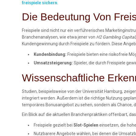
freispiele sichern
.
Die Bedeutung Von Freisp
Freispiele sind nicht nur ein verführerisches Marketinginstr
Branchenanalysen, wie etwa jener von
H2 Gambling Capital
Kundengewinnung durch Freispiele zu fördern. Diese Angeb
Kundenbindung:
Freispiele bieten eine risikofreie M
Umsatzsteigerung:
Spieler, die durch Freispiele ge
Wissenschaftliche Erken
Studien, beispielsweise von der Universität Hamburg, zeigen
integriert werden. Außerdem ist die richtige Nutzung geplant
temporäres Bonusangebot zu sehen, sondern als Chance, das
Ein Blick auf die aktuellen Branchenpraktiken offenbart, das
Freispiele gezielt bei
Slot-Spielen
einsetzen, die hoh
Nutzbarere Angebote wählen, bei denen die Umsatzbe