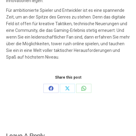
Innovationen legen.
Für ambitionierte Spieler und Entwickler ist es eine spannende
Zeit, um an der Spitze des Genres zu stehen. Denn das digitale
Feld ist offen für kreative Taktiken, technische Neuerungen und
eine Community, die das Gaming-Erlebnis stetig erneuert. Und
wenn Sie ein leidenschaftlicher Fan sind, dann erfahren Sie mehr
über die Möglichkeiten, tower rush online spielen, und tauchen
Sie ein in eine Welt voller taktischer Herausforderungen und
Spaß auf höchstem Niveau.
Share this post
Share
Share
Share
on
on
on
Facebook
X
WhatsApp
Leave A Reply