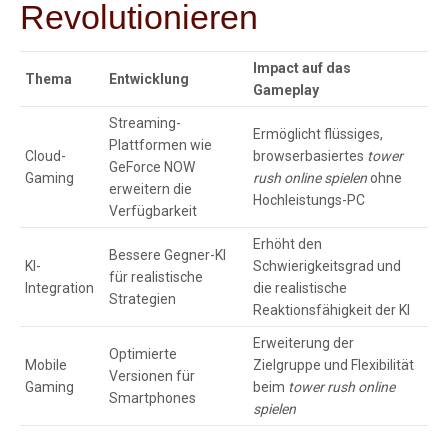
Revolutionieren
Impact auf das
Thema
Entwicklung
Gameplay
Streaming-
Ermöglicht flüssiges,
Plattformen wie
Cloud-
browserbasiertes
tower
GeForce NOW
Gaming
rush online spielen
ohne
erweitern die
Hochleistungs-PC
Verfügbarkeit
Erhöht den
Bessere Gegner-KI
KI-
Schwierigkeitsgrad und
für realistische
Integration
die realistische
Strategien
Reaktionsfähigkeit der KI
Erweiterung der
Optimierte
Mobile
Zielgruppe und Flexibilität
Versionen für
Gaming
beim
tower rush online
Smartphones
spielen