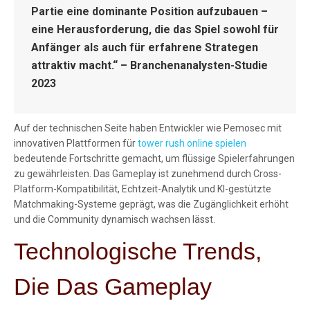
Partie eine dominante Position aufzubauen –
eine Herausforderung, die das Spiel sowohl für
Anfänger als auch für erfahrene Strategen
attraktiv macht.“ – Branchenanalysten-Studie
2023
Auf der technischen Seite haben Entwickler wie Pemosec mit
innovativen Plattformen für
tower rush online spielen
bedeutende Fortschritte gemacht, um flüssige Spielerfahrungen
zu gewährleisten. Das Gameplay ist zunehmend durch Cross-
Platform-Kompatibilität, Echtzeit-Analytik und KI-gestützte
Matchmaking-Systeme geprägt, was die Zugänglichkeit erhöht
und die Community dynamisch wachsen lässt.
Technologische Trends,
Die Das Gameplay