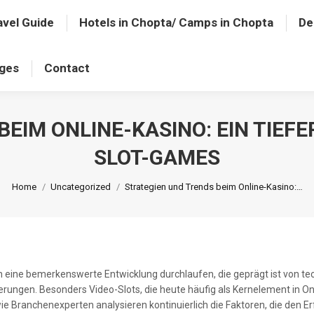
avel Guide
Hotels in Chopta/ Camps in Chopta
De
ages
Contact
IM ONLINE-KASINO: EIN TIEFER
SLOT-GAMES
You are here:
Home
Uncategorized
Strategien und Trends beim Online-Kasino:…
en eine bemerkenswerte Entwicklung durchlaufen, die geprägt ist von te
gen. Besonders Video-Slots, die heute häufig als Kernelement in Onli
ie Branchenexperten analysieren kontinuierlich die Faktoren, die den Er