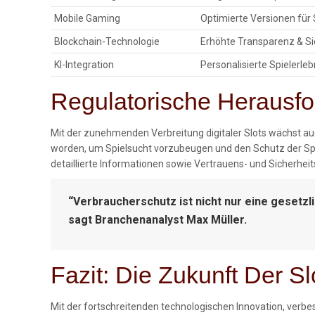
Mobile Gaming
Optimierte Versionen für
Blockchain-Technologie
Erhöhte Transparenz & Si
KI-Integration
Personalisierte Spielerl
Regulatorische Herausf
Mit der zunehmenden Verbreitung digitaler Slots wächst au
worden, um Spielsucht vorzubeugen und den Schutz der Spiel
detaillierte Informationen sowie Vertrauens- und Sicherheit
“Verbraucherschutz ist nicht nur eine gesetzl
sagt Branchenanalyst Max Müller.
Fazit: Die Zukunft Der S
Mit der fortschreitenden technologischen Innovation, verb