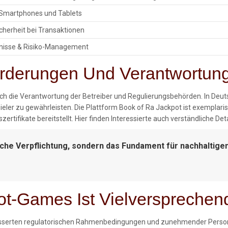
 Smartphones und Tablets
cherheit bei Transaktionen
ebnisse & Risiko-Management
orderungen Und Verantwortun
ch die Verantwortung der Betreiber und Regulierungsbehörden. In Deuts
er zu gewährleisten. Die Plattform Book of Ra Jackpot ist exemplarisc
szertifikate bereitstellt. Hier finden Interessierte auch verständliche
iche Verpflichtung, sondern das Fundament für nachhaltigen 
lot-Games Ist Vielversprechen
esserten regulatorischen Rahmenbedingungen und zunehmender Personali