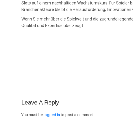
Slots auf einem nachhaltigen Wachstumskurs. Für Spieler be
Branchenakteure bleibt die Herausforderung, Innovationen ve
Wenn Sie mehr über die Spielwelt und die zugrundeliegende
Qualität und Expertise überzeugt.
Leave A Reply
You must be
logged in
to post a comment.