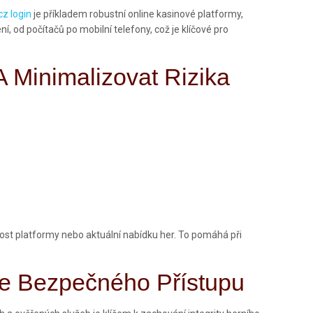
cz login
je příkladem robustní online kasinové platformy,
 od počítačů po mobilní telefony, což je klíčové pro
A Minimalizovat Rizika
ost platformy nebo aktuální nabídku her. To pomáhá při
le Bezpečného Přístupu