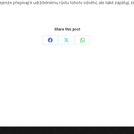
jenže přispívají k udržitelnému růstu tohoto odvětví, ale také zajišťují,
Share this post
Share
Share
Share
on
on
on
Facebook
X
WhatsApp