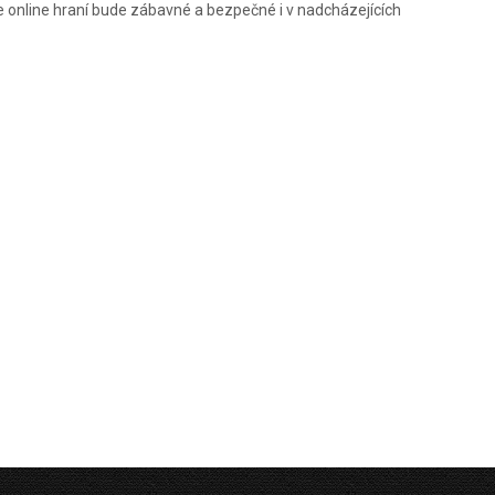
 že online hraní bude zábavné a bezpečné i v nadcházejících