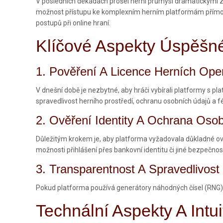
V posledních dekádách prošel herní průmysl dramatickými z
možnost přístupu ke komplexním herním platformám přímo z po
postupů při online hraní.
Klíčové Aspekty Úspěšn
1. Pověření A Licence Herních Ope
V dnešní době je nezbytné, aby hráči vybírali platformy s p
spravedlivost herního prostředí, ochranu osobních údajů a fé
2. Ověření Identity A Ochrana Oso
Důležitým krokem je, aby platforma vyžadovala důkladné ověř
možnosti přihlášení přes bankovní identitu či jiné bezpečno
3. Transparentnost A Spravedlivost
Pokud platforma používá generátory náhodných čísel (RNG), je
Technální Aspekty A Intui