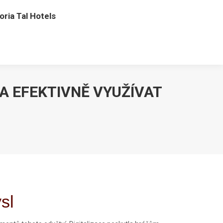
oria Tal Hotels
A EFEKTIVNĚ VYUŽÍVAT
sl