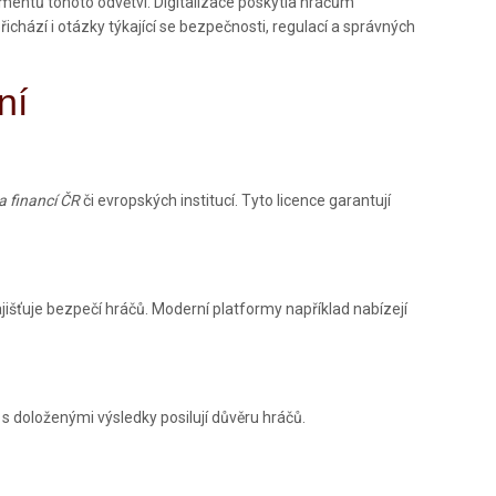
entů tohoto odvětví. Digitalizace poskytla hráčům
chází i otázky týkající se bezpečnosti, regulací a správných
ní
a financí ČR
či evropských institucí. Tyto licence garantují
jišťuje bezpečí hráčů. Moderní platformy například nabízejí
 s doloženými výsledky posilují důvěru hráčů.