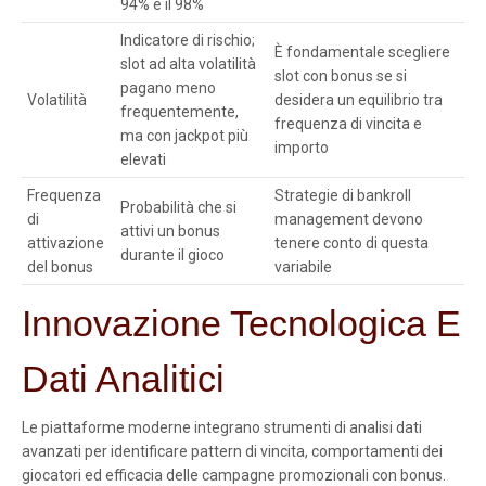
94% e il 98%
Indicatore di rischio;
È fondamentale scegliere
slot ad alta volatilità
slot con bonus se si
pagano meno
Volatilità
desidera un equilibrio tra
frequentemente,
frequenza di vincita e
ma con jackpot più
importo
elevati
Frequenza
Strategie di bankroll
Probabilità che si
di
management devono
attivi un bonus
attivazione
tenere conto di questa
durante il gioco
del bonus
variabile
Innovazione Tecnologica E
Dati Analitici
Le piattaforme moderne integrano strumenti di analisi dati
avanzati per identificare pattern di vincita, comportamenti dei
giocatori ed efficacia delle campagne promozionali con bonus.