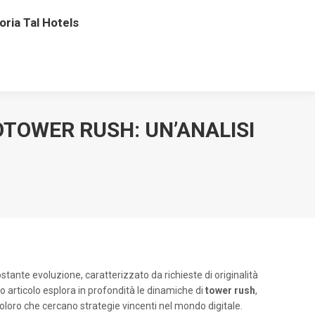
oria Tal Hotels
OTOWER RUSH: UN’ANALISI
tante evoluzione, caratterizzato da richieste di originalità
articolo esplora in profondità le dinamiche di
tower rush
,
loro che cercano strategie vincenti nel mondo digitale.