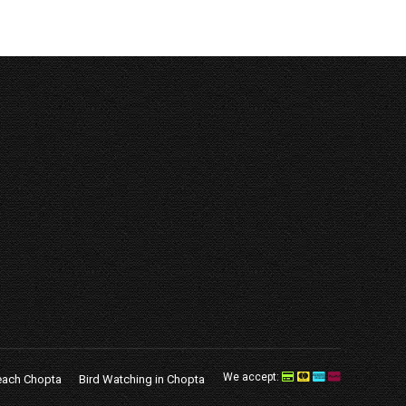
We accept:
each Chopta
Bird Watching in Chopta