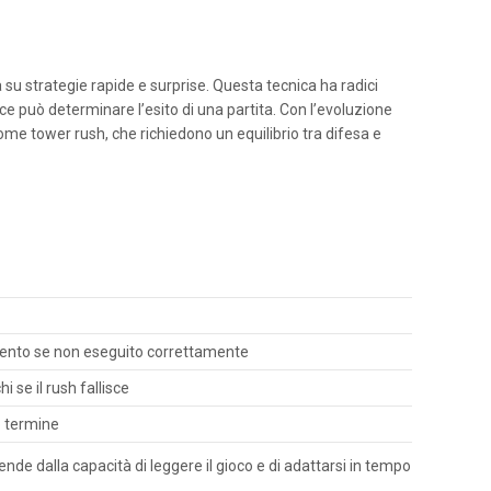
su strategie rapide e surprise. Questa tecnica ha radici
ce può determinare l’esito di una partita. Con l’evoluzione
 come tower rush, che richiedono un equilibrio tra difesa e
imento se non eseguito correttamente
i se il rush fallisce
o termine
nde dalla capacità di leggere il gioco e di adattarsi in tempo