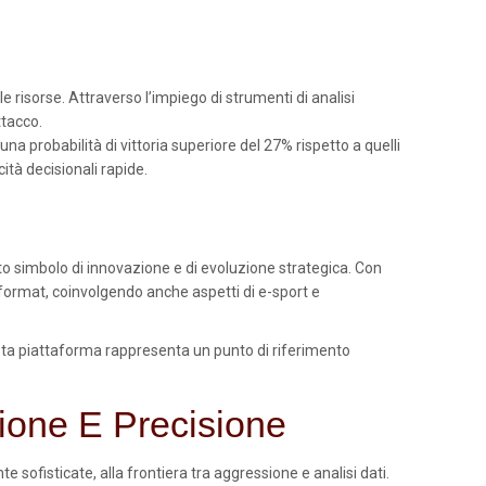
 le risorse. Attraverso l’impiego di strumenti di analisi
ttacco.
a probabilità di vittoria superiore del 27% rispetto a quelli
ità decisionali rapide.
to simbolo di innovazione e di evoluzione strategica. Con
 format, coinvolgendo anche aspetti di e-sport e
uesta piattaforma rappresenta un punto di riferimento
ione E Precisione
 sofisticate, alla frontiera tra aggressione e analisi dati.