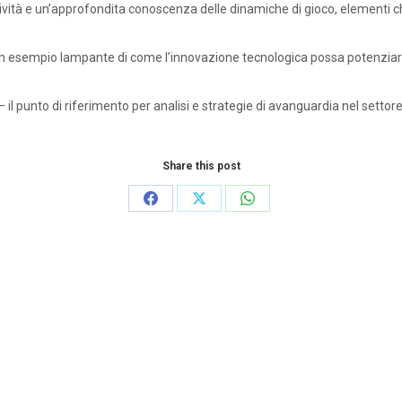
ità e un’approfondita conoscenza delle dinamiche di gioco, elementi ch
ce un esempio lampante di come l’innovazione tecnologica possa potenzia
l punto di riferimento per analisi e strategie di avanguardia nel settore
Share this post
Share
Share
Share
on
on
on
Facebook
X
WhatsApp