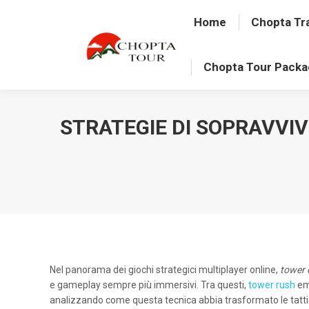
Home
Chopta Tr
Chopta Tour Pack
STRATEGIE DI SOPRAVVIV
Nel panorama dei giochi strategici multiplayer online,
tower 
e gameplay sempre più immersivi. Tra questi,
tower rush
eme
analizzando come questa tecnica abbia trasformato le tattic