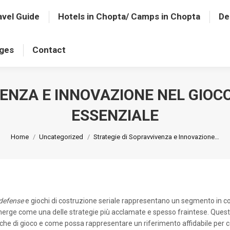
avel Guide
Hotels in Chopta/ Camps in Chopta
De
ages
Contact
ENZA E INNOVAZIONE NEL GIOC
ESSENZIALE
You are here:
Home
Uncategorized
Strategie di Sopravvivenza e Innovazione…
defense
e giochi di costruzione seriale rappresentano un segmento in cos
rge come una delle strategie più acclamate e spesso fraintese. Questo 
he di gioco e come possa rappresentare un riferimento affidabile per co