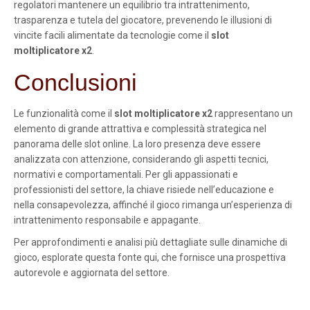
regolatori mantenere un equilibrio tra intrattenimento,
trasparenza e tutela del giocatore, prevenendo le illusioni di
vincite facili alimentate da tecnologie come il
slot
moltiplicatore x2
.
Conclusioni
Le funzionalità come il
slot moltiplicatore x2
rappresentano un
elemento di grande attrattiva e complessità strategica nel
panorama delle slot online. La loro presenza deve essere
analizzata con attenzione, considerando gli aspetti tecnici,
normativi e comportamentali. Per gli appassionati e
professionisti del settore, la chiave risiede nell’educazione e
nella consapevolezza, affinché il gioco rimanga un’esperienza di
intrattenimento responsabile e appagante.
Per approfondimenti e analisi più dettagliate sulle dinamiche di
gioco, esplorate questa fonte qui, che fornisce una prospettiva
autorevole e aggiornata del settore.