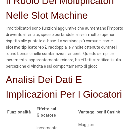
Il Ruolo Dei Moltiplicatori
Nelle Slot Machine
I moltiplicatori sono funzioni aggiuntive che aumentano l’importo
di eventuali vincite, spesso portandole a livelli molto superiori
rispetto alle puntate di base. La versione più comune, come il
slot moltiplicatore x2
, raddoppia le vincite ottenute durante i
round bonus o nelle combinazioni vincenti. Questo semplice
incremento, apparentemente minore, ha effetti stratificati sulla
percezione di vincita e sul comportamento di gioco.
Analisi Dei Dati E
Implicazioni Per I Giocatori
Effetto sul
Funzionalità
Vantaggi per il Casinò
Giocatore
Maggiore
Incremento