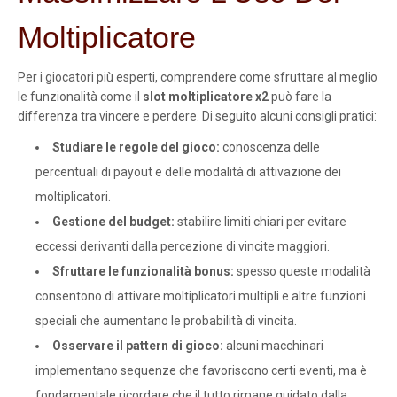
Moltiplicatore
Per i giocatori più esperti, comprendere come sfruttare al meglio
le funzionalità come il
slot moltiplicatore x2
può fare la
differenza tra vincere e perdere. Di seguito alcuni consigli pratici:
Studiare le regole del gioco:
conoscenza delle
percentuali di payout e delle modalità di attivazione dei
moltiplicatori.
Gestione del budget:
stabilire limiti chiari per evitare
eccessi derivanti dalla percezione di vincite maggiori.
Sfruttare le funzionalità bonus:
spesso queste modalità
consentono di attivare moltiplicatori multipli e altre funzioni
speciali che aumentano le probabilità di vincita.
Osservare il pattern di gioco:
alcuni macchinari
implementano sequenze che favoriscono certi eventi, ma è
fondamentale ricordare che il tutto rimane guidato dalla