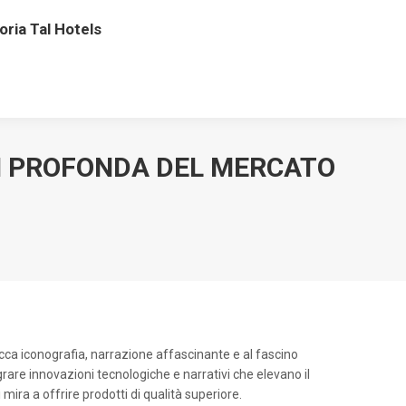
oria Tal Hotels
ISI PROFONDA DEL MERCATO
icca iconografia, narrazione affascinante e al fascino
grare innovazioni tecnologiche e narrativi che elevano il
ira a offrire prodotti di qualità superiore.