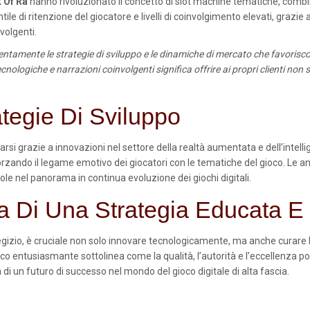
 Of Ra
hanno rivoluzionato il concetto di slot machine tematiche, combi
tile di ritenzione del giocatore e livelli di coinvolgimento elevati, graz
volgenti.
ttentamente le strategie di sviluppo e le dinamiche di mercato che favoris
cnologiche e narrazioni coinvolgenti significa offrire ai propri clienti no
ategie Di Sviluppo
darsi grazie a innovazioni nel settore della realtà aumentata e dell’intel
zando il legame emotivo dei giocatori con le tematiche del gioco. Le ana
e nel panorama in continua evoluzione dei giochi digitali.
a Di Una Strategia Educata E 
zio, è cruciale non solo innovare tecnologicamente, ma anche curare l’as
o entusiasmante sottolinea come la qualità, l’autorità e l’eccellenza pos
 un futuro di successo nel mondo del gioco digitale di alta fascia.