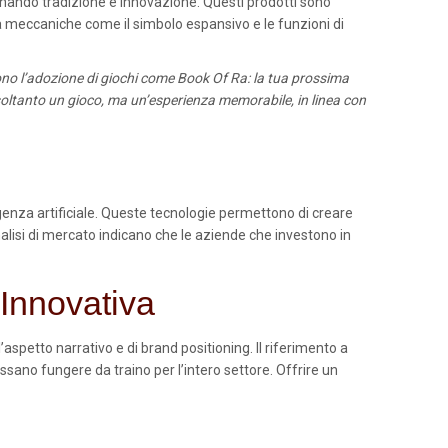
nando tradizione e innovazione. Questi prodotti sono
ie a meccaniche come il simbolo espansivo e le funzioni di
cono l’adozione di giochi come Book Of Ra: la tua prossima
n soltanto un gioco, ma un’esperienza memorabile, in linea con
ligenza artificiale. Queste tecnologie permettono di creare
lisi di mercato indicano che le aziende che investono in
Innovativa
petto narrativo e di brand positioning. Il riferimento a
sano fungere da traino per l’intero settore. Offrire un