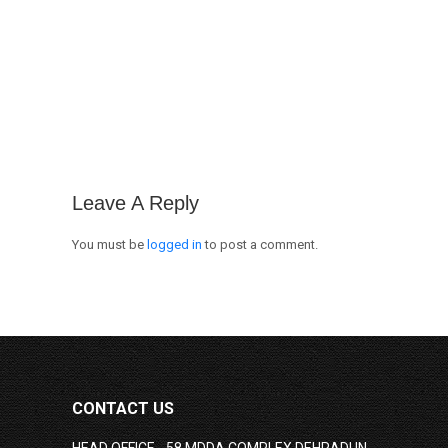
Leave A Reply
You must be
logged in
to post a comment.
CONTACT US