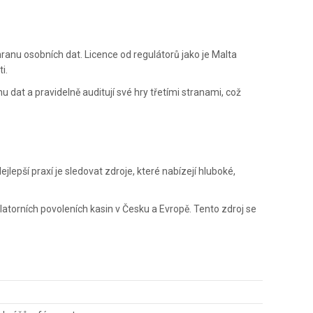
hranu osobních dat. Licence od regulátorů jako je Malta
i.
dat a pravidelně auditují své hry třetími stranami, což
jlepší praxí je sledovat zdroje, které nabízejí hluboké,
atorních povoleních kasin v Česku a Evropě. Tento zdroj se