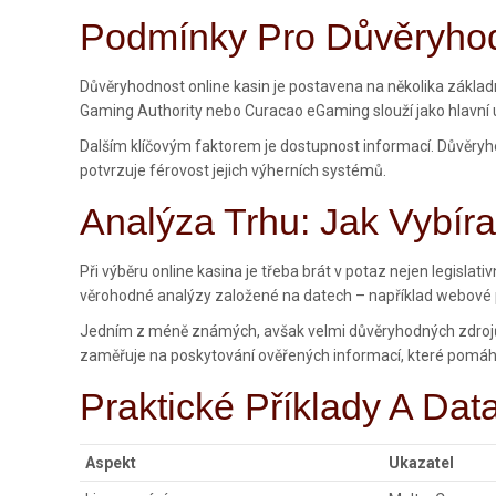
Podmínky Pro Důvěryhod
Důvěryhodnost online kasin je postavena na několika základní
Gaming Authority nebo Curacao eGaming slouží jako hlavní u
Dalším klíčovým faktorem je dostupnost informací. Důvěryhod
potvrzuje férovost jejich výherních systémů.
Analýza Trhu: Jak Vybíra
Při výběru online kasina je třeba brát v potaz nejen legislat
věrohodné analýzy založené na datech – například webové 
Jedním z méně známých, avšak velmi důvěryhodných zdrojů
zaměřuje na poskytování ověřených informací, které pomáh
Praktické Příklady A Dat
Aspekt
Ukazatel