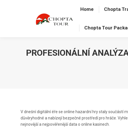
Home
Chopta Tr
Chopta Tour Pack
PROFESIONÁLNÍ ANALÝZA
V dnešní digitální éře se online hazardní hry staly součás
důvěryhodné a nabízejí bezpečné prostředí pro hráče. Vyhle
nejnovější a nejpověřenější data o online kasinech.