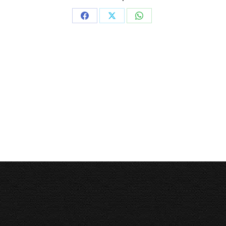
Share
Share
Share
on
on
on
Facebook
X
WhatsApp