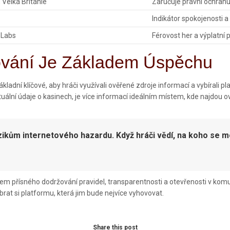
 Velká Británie
Zaručuje právní ochranu
Indikátor spokojenosti 
 Labs
Férovost her a výplatní
vání Je Základem Úspěchu
ní klíčové, aby hráči využívali ověřené zdroje informací a vybírali platf
aktuální údaje o kasinech, je více informací ideálním místem, kde najdou
 rizikům internetového hazardu. Když hráči vědí, na koho se
m přísného dodržování pravidel, transparentnosti a otevřenosti v komun
t si platformu, která jim bude nejvíce vyhovovat.
Share this post