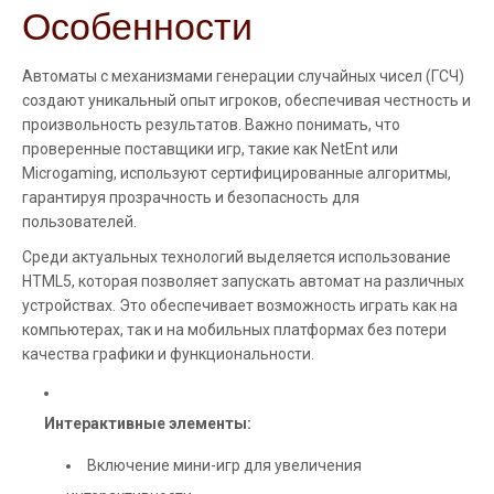
Особенности
Автоматы с механизмами генерации случайных чисел (ГСЧ)
создают уникальный опыт игроков, обеспечивая честность и
произвольность результатов. Важно понимать, что
проверенные поставщики игр, такие как NetEnt или
Microgaming, используют сертифицированные алгоритмы,
гарантируя прозрачность и безопасность для
пользователей.
Среди актуальных технологий выделяется использование
HTML5, которая позволяет запускать автомат на различных
устройствах. Это обеспечивает возможность играть как на
компьютерах, так и на мобильных платформах без потери
качества графики и функциональности.
Интерактивные элементы:
Включение мини-игр для увеличения