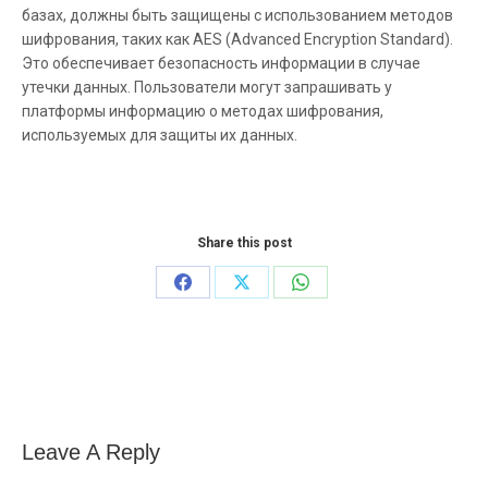
базах, должны быть защищены с использованием методов
шифрования, таких как AES (Advanced Encryption Standard).
Это обеспечивает безопасность информации в случае
утечки данных. Пользователи могут запрашивать у
платформы информацию о методах шифрования,
используемых для защиты их данных.
Share this post
Share
Share
Share
on
on
on
Facebook
X
WhatsApp
Leave A Reply