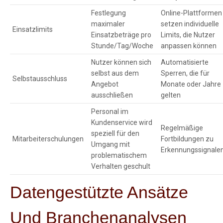
Festlegung
Online-Plattformen
maximaler
setzen individuelle
Einsatzlimits
Einsatzbeträge pro
Limits, die Nutzer
Stunde/Tag/Woche
anpassen können
Nutzer können sich
Automatisierte
selbst aus dem
Sperren, die für
Selbstausschluss
Angebot
Monate oder Jahre
ausschließen
gelten
Personal im
Kundenservice wird
Regelmäßige
speziell für den
Mitarbeiterschulungen
Fortbildungen zu
Umgang mit
Erkennungssignale
problematischem
Verhalten geschult
Datengestützte Ansätze
Und Branchenanalysen