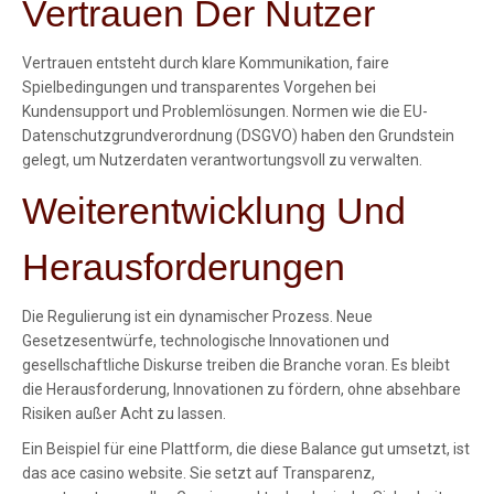
Vertrauen Der Nutzer
Vertrauen entsteht durch klare Kommunikation, faire
Spielbedingungen und transparentes Vorgehen bei
Kundensupport und Problemlösungen. Normen wie die EU-
Datenschutzgrundverordnung (DSGVO) haben den Grundstein
gelegt, um Nutzerdaten verantwortungsvoll zu verwalten.
Weiterentwicklung Und
Herausforderungen
Die Regulierung ist ein dynamischer Prozess. Neue
Gesetzesentwürfe, technologische Innovationen und
gesellschaftliche Diskurse treiben die Branche voran. Es bleibt
die Herausforderung, Innovationen zu fördern, ohne absehbare
Risiken außer Acht zu lassen.
Ein Beispiel für eine Plattform, die diese Balance gut umsetzt, ist
das ace casino website. Sie setzt auf Transparenz,