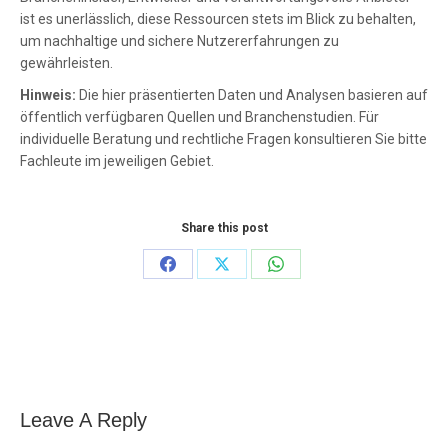
ist es unerlässlich, diese Ressourcen stets im Blick zu behalten,
um nachhaltige und sichere Nutzererfahrungen zu
gewährleisten.
Hinweis:
Die hier präsentierten Daten und Analysen basieren auf
öffentlich verfügbaren Quellen und Branchenstudien. Für
individuelle Beratung und rechtliche Fragen konsultieren Sie bitte
Fachleute im jeweiligen Gebiet.
Share this post
Share
Share
Share
on
on
on
Facebook
X
WhatsApp
Leave A Reply