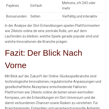
Mehrere, oft 243 oder
Paylines
Einfach
mehr
Bonusrunden
Selten
Vielfältig und interaktiv
In der Analyse der Slot-Entwicklungen spielen Plattformseiten
wie 24slots-online.de eine zentrale Rolle, um auf dem
Laufenden zu bleiben, welche Spiele gerade populär sind und
welche Innovationen die Branche prägen.
Fazit: Der Blick Nach
Vorne
Mit Blick auf die Zukunft der Online-Glücksspielbranche sind
technologische Innovationen, regulatorische Anpassungen und
gesellschaftliche Akzeptanz entscheidende Faktoren.
Plattformen wie 24slots-online.de bieten einen wertvollen
Kompass, um die Entwicklungen im Slot-Universum und die
damit verbundenen Chancen sowie Risiken zu verstehen. Für
Brancheninsider, Entwickler und verantwortungsvolle Anbieter