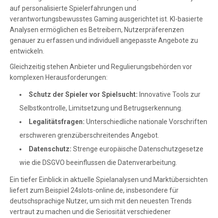
auf personalisierte Spielerfahrungen und
verantwortungsbewusstes Gaming ausgerichtet ist. KI-basierte
Analysen ermöglichen es Betreibern, Nutzerpräferenzen
genauer zu erfassen und individuell angepasste Angebote zu
entwickeln.
Gleichzeitig stehen Anbieter und Regulierungsbehörden vor
komplexen Herausforderungen:
Schutz der Spieler vor Spielsucht:
Innovative Tools zur
Selbstkontrolle, Limitsetzung und Betrugserkennung.
Legalitätsfragen:
Unterschiedliche nationale Vorschriften
erschweren grenzüberschreitendes Angebot.
Datenschutz:
Strenge europäische Datenschutzgesetze
wie die DSGVO beeinflussen die Datenverarbeitung.
Ein tiefer Einblick in aktuelle Spielanalysen und Marktübersichten
liefert zum Beispiel 24slots-online.de, insbesondere für
deutschsprachige Nutzer, um sich mit den neuesten Trends
vertraut zu machen und die Seriosität verschiedener