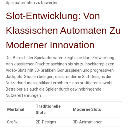
Spielautomaten zu bewerten.
Slot-Entwicklung: Von
Klassischen Automaten Zu
Moderner Innovation
Der Bereich der Spielautomaten zeigt eine klare Entwicklung:
Von klassischen Fruchtmaschinen bis hin zu hochkomplexen
Video-Slots mit 3D-Grafiken, Bonusspielen und progressiven
Jackpots. Studien belegen, dass moderne Slot-Designs die
Nutzerbindung signifikant erhöhen – das profitieren sowohl
Betreiber als auch die Spieler durch gewinnbringende
Nutzererfahrungen.
Traditionelle
Merkmal
Moderne Slots
Slots
Grafik
2D-Designs
3D-Animationen