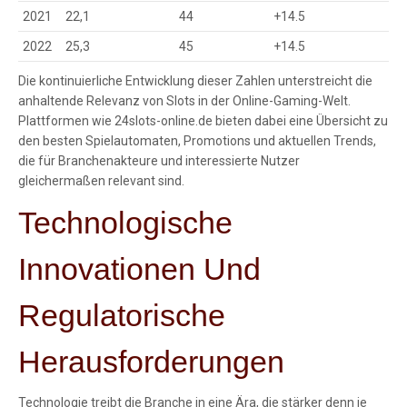
2021
22,1
44
+14.5
2022
25,3
45
+14.5
Die kontinuierliche Entwicklung dieser Zahlen unterstreicht die
anhaltende Relevanz von Slots in der Online-Gaming-Welt.
Plattformen wie 24slots-online.de bieten dabei eine Übersicht zu
den besten Spielautomaten, Promotions und aktuellen Trends,
die für Branchenakteure und interessierte Nutzer
gleichermaßen relevant sind.
Technologische
Innovationen Und
Regulatorische
Herausforderungen
Technologie treibt die Branche in eine Ära, die stärker denn je