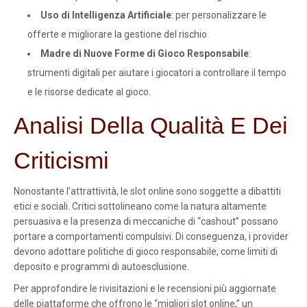
Uso di Intelligenza Artificiale
: per personalizzare le
offerte e migliorare la gestione del rischio.
Madre di Nuove Forme di Gioco Responsabile
:
strumenti digitali per aiutare i giocatori a controllare il tempo
e le risorse dedicate al gioco.
Analisi Della Qualità E Dei
Criticismi
Nonostante l’attrattività, le slot online sono soggette a dibattiti
etici e sociali. Critici sottolineano come la natura altamente
persuasiva e la presenza di meccaniche di “cashout” possano
portare a comportamenti compulsivi. Di conseguenza, i provider
devono adottare politiche di gioco responsabile, come limiti di
deposito e programmi di autoesclusione.
Per approfondire le rivisitazioni e le recensioni più aggiornate
delle piattaforme che offrono le “migliori slot online,” un