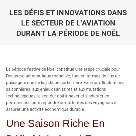
LES DÉFIS ET INNOVATIONS DANS
LE SECTEUR DE L’AVIATION
DURANT LA PÉRIODE DE NOËL
You are here:
La période festive de Noël constitue une étape cruciale pour
l’industrie aéronautique mondiale, tant en termes de flux de
passagers que de logistique particulière. Face aux fluctuations
saisonnières, aux enjeux sanitaires et aux mutations
technologiques, le secteur doit innover et s’adapter en
permanence pour répondre aux attentes des voyageurs et
assurer une activité économique durable.
Une Saison Riche En