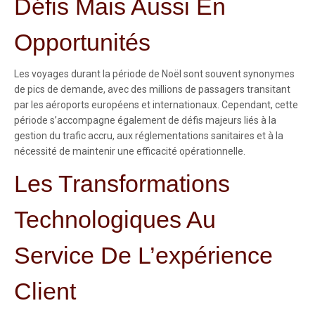
Défis Mais Aussi En
Opportunités
Les voyages durant la période de Noël sont souvent synonymes
de pics de demande, avec des millions de passagers transitant
par les aéroports européens et internationaux. Cependant, cette
période s’accompagne également de défis majeurs liés à la
gestion du trafic accru, aux réglementations sanitaires et à la
nécessité de maintenir une efficacité opérationnelle.
Les Transformations
Technologiques Au
Service De L’expérience
Client