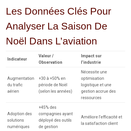
Les Données Clés Pour
Analyser La Saison De
Noël Dans L’aviation
Valeur /
Impact sur
Indicateur
Observation
l’industrie
Nécessite une
Augmentation
+30 à +50% en
optimisation
du trafic
période de Noël
logistique et une
aérien
(selon les années)
gestion accrue des
ressources
+45% des
Adoption des
compagnies ayant
Améliore l’efficacité et
solutions
déployé des outils
la satisfaction client
numériques
de gestion