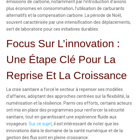
émissions de carbone, notamment par l’introduction d’avions
plus économes en consommation, l’utilisation de carburants
alternatifs et la compensation carbone. La période de Noël,
souvent caractérisée par une intensification des déplacements,
sert de laboratoire pour ces initiatives durables.
Focus Sur L’innovation :
Une Étape Clé Pour La
Reprise Et La Croissance
La crise sanitaire a forcé le secteur à repenser ses modèles
d’affaires, adoptant des approches centrées sur la flexibilité, la
numérisation et la résilience. Parmi ces efforts, certains acteurs
ont mis en place des programmes pour renforcer la sécurité
sanitaire, tout en garantissant une expérience fluide aux
voyageurs.
Sur ce sujet
, il est intéressant de noter que les
innovations dans le domaine de la santé numérique et de la
gestion des flux sont en pleine croissance.