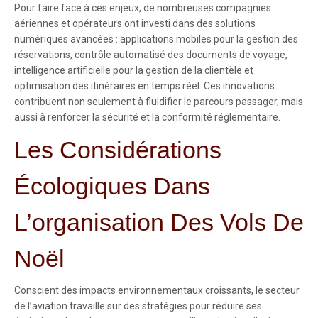
Pour faire face à ces enjeux, de nombreuses compagnies
aériennes et opérateurs ont investi dans des solutions
numériques avancées : applications mobiles pour la gestion des
réservations, contrôle automatisé des documents de voyage,
intelligence artificielle pour la gestion de la clientèle et
optimisation des itinéraires en temps réel. Ces innovations
contribuent non seulement à fluidifier le parcours passager, mais
aussi à renforcer la sécurité et la conformité réglementaire.
Les Considérations
Écologiques Dans
L’organisation Des Vols De
Noël
Conscient des impacts environnementaux croissants, le secteur
de l’aviation travaille sur des stratégies pour réduire ses