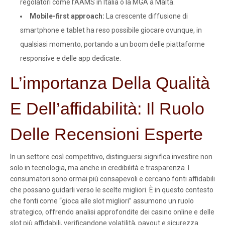
regolatori come l’AAMS in Italia o la MGA a Malta.
Mobile-first approach:
La crescente diffusione di
smartphone e tablet ha reso possibile giocare ovunque, in
qualsiasi momento, portando a un boom delle piattaforme
responsive e delle app dedicate.
L’importanza Della Qualità
E Dell’affidabilità: Il Ruolo
Delle Recensioni Esperte
In un settore così competitivo, distinguersi significa investire non
solo in tecnologia, ma anche in credibilità e trasparenza. I
consumatori sono ormai più consapevoli e cercano fonti affidabili
che possano guidarli verso le scelte migliori. È in questo contesto
che fonti come “gioca alle slot migliori” assumono un ruolo
strategico, offrendo analisi approfondite dei casino online e delle
slot più affidabili, verificandone volatilità, payout e sicurezza.