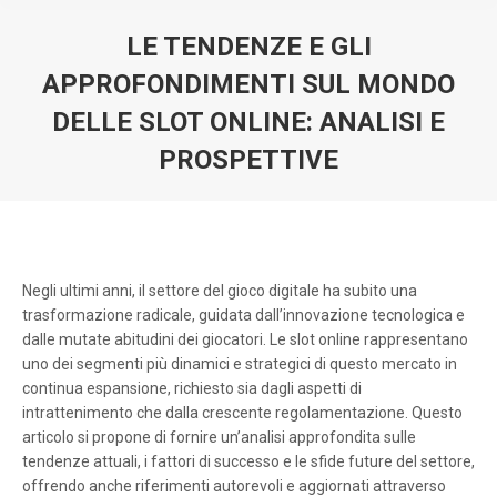
LE TENDENZE E GLI
APPROFONDIMENTI SUL MONDO
DELLE SLOT ONLINE: ANALISI E
PROSPETTIVE
You are here:
Negli ultimi anni, il settore del gioco digitale ha subito una
trasformazione radicale, guidata dall’innovazione tecnologica e
dalle mutate abitudini dei giocatori. Le slot online rappresentano
uno dei segmenti più dinamici e strategici di questo mercato in
continua espansione, richiesto sia dagli aspetti di
intrattenimento che dalla crescente regolamentazione. Questo
articolo si propone di fornire un’analisi approfondita sulle
tendenze attuali, i fattori di successo e le sfide future del settore,
offrendo anche riferimenti autorevoli e aggiornati attraverso