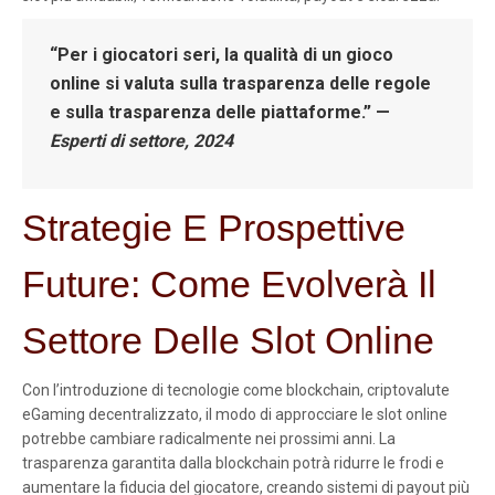
“Per i giocatori seri, la qualità di un gioco
online si valuta sulla trasparenza delle regole
e sulla trasparenza delle piattaforme.” —
Esperti di settore, 2024
Strategie E Prospettive
Future: Come Evolverà Il
Settore Delle Slot Online
Con l’introduzione di tecnologie come blockchain, criptovalute
eGaming decentralizzato, il modo di approcciare le slot online
potrebbe cambiare radicalmente nei prossimi anni. La
trasparenza garantita dalla blockchain potrà ridurre le frodi e
aumentare la fiducia del giocatore, creando sistemi di payout più