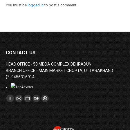
You must be
logged in
to post a comment.
CONTACT US
HEAD OFFICE - 58 MDDA COMPLEX DEHRADUN
BRANCH OFFICE - MAIN MARKET CHOPTA, UTTARAKHAND
-9456316914
Find us on:
Facebook
Mail
Website
TripAdvisor
Whatsapp
page
page
page
page
page
opens
opens
opens
opens
opens
in
in
in
in
in