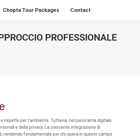
Chopta Tour Packages
Contact
 APPROCCIO PROFESSIONALE
le
 rispetto per l’ambiente. Tuttavia, nel panorama digitale
rsonali e della privacy. La crescente integrazione di
ibili, rendendo fondamentale per chi opera in questo campo