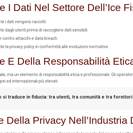
e I Dati Nel Settore Dell’Ice F
i dati vengono raccolti.
e dagli utenti prima di raccogliere dati sensibili.
 contro attacchi e data breach.
 la privacy policy in conformità alle evoluzioni normative.
e E Della Responsabilità Etic
ale, ma un elemento di responsabilità etica e professionale. Gli operator
ei ed internazionali più elevati.
 si traduce in fiducia: tra utenti, tra comunità e tra fornitori
 Della Privacy Nell’Industria 