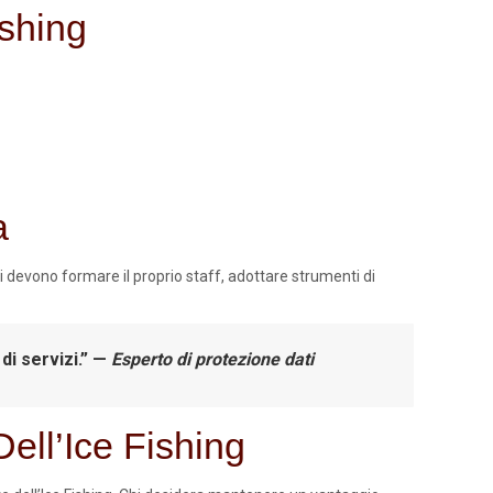
ishing
a
i devono formare il proprio staff, adottare strumenti di
 di servizi.” —
Esperto di protezione dati
Dell’Ice Fishing