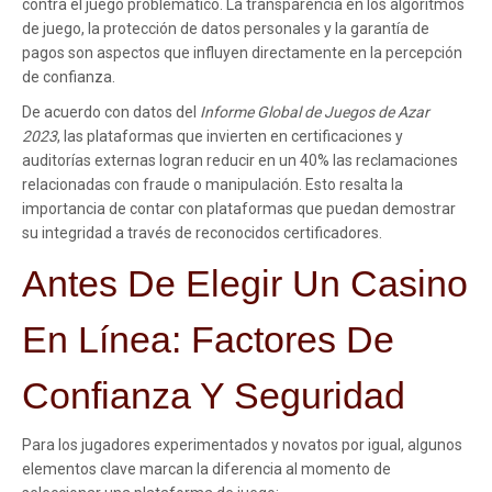
contra el juego problemático. La transparencia en los algoritmos
de juego, la protección de datos personales y la garantía de
pagos son aspectos que influyen directamente en la percepción
de confianza.
De acuerdo con datos del
Informe Global de Juegos de Azar
2023
, las plataformas que invierten en certificaciones y
auditorías externas logran reducir en un 40% las reclamaciones
relacionadas con fraude o manipulación. Esto resalta la
importancia de contar con plataformas que puedan demostrar
su integridad a través de reconocidos certificadores.
Antes De Elegir Un Casino
En Línea: Factores De
Confianza Y Seguridad
Para los jugadores experimentados y novatos por igual, algunos
elementos clave marcan la diferencia al momento de