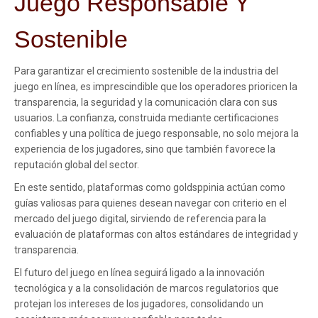
Juego Responsable Y
Sostenible
Para garantizar el crecimiento sostenible de la industria del
juego en línea, es imprescindible que los operadores prioricen la
transparencia, la seguridad y la comunicación clara con sus
usuarios. La confianza, construida mediante certificaciones
confiables y una política de juego responsable, no solo mejora la
experiencia de los jugadores, sino que también favorece la
reputación global del sector.
En este sentido, plataformas como goldsppinia actúan como
guías valiosas para quienes desean navegar con criterio en el
mercado del juego digital, sirviendo de referencia para la
evaluación de plataformas con altos estándares de integridad y
transparencia.
El futuro del juego en línea seguirá ligado a la innovación
tecnológica y a la consolidación de marcos regulatorios que
protejan los intereses de los jugadores, consolidando un