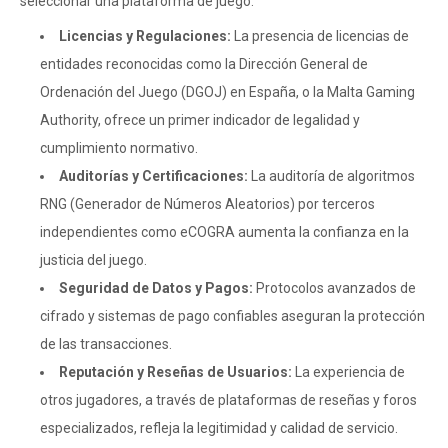
seleccionar una plataforma de juego:
Licencias y Regulaciones:
La presencia de licencias de
entidades reconocidas como la Dirección General de
Ordenación del Juego (DGOJ) en España, o la Malta Gaming
Authority, ofrece un primer indicador de legalidad y
cumplimiento normativo.
Auditorías y Certificaciones:
La auditoría de algoritmos
RNG (Generador de Números Aleatorios) por terceros
independientes como eCOGRA aumenta la confianza en la
justicia del juego.
Seguridad de Datos y Pagos:
Protocolos avanzados de
cifrado y sistemas de pago confiables aseguran la protección
de las transacciones.
Reputación y Reseñas de Usuarios:
La experiencia de
otros jugadores, a través de plataformas de reseñas y foros
especializados, refleja la legitimidad y calidad de servicio.