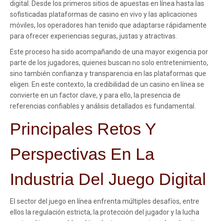
digital. Desde los primeros sitios de apuestas en línea hasta las
sofisticadas plataformas de casino en vivo y las aplicaciones
móviles, los operadores han tenido que adaptarse rápidamente
para ofrecer experiencias seguras, justas y atractivas.
Este proceso ha sido acompañando de una mayor exigencia por
parte de los jugadores, quienes buscan no solo entretenimiento,
sino también confianza y transparencia en las plataformas que
eligen. En este contexto, la credibilidad de un casino en línea se
convierte en un factor clave, y para ello, la presencia de
referencias confiables y análisis detallados es fundamental.
Principales Retos Y
Perspectivas En La
Industria Del Juego Digital
El sector del juego en línea enfrenta múltiples desafíos, entre
ellos la regulación estricta, la protección del jugador y la lucha