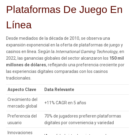
Plataformas De Juego En
Línea
Desde mediados de la década de 2010, se observa una
expansión exponencial en la oferta de plataformas de juego y
casinos en línea. Según la
International Gaming Technology
, en
2022, las ganancias globales del sector alcanzaron los
150 mil
millones de dólares
, reflejando una preferencia creciente por
las experiencias digitales comparadas con los casinos
tradicionales.
Aspecto Clave
Data Relevante
Crecimiento del
+11% CAGR en 5 años
mercado global
Preferencia del
70% de jugadores prefieren plataformas
usuario
digitales por conveniencia y variedad
Innovaciones