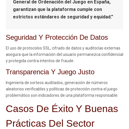
General de Ordenación del Juego en España,
garantizan que la plataforma cumple con
estrictos estándares de seguridad y equidad.”
Seguridad Y Protección De Datos
El uso de protocolos SSL, cifrado de datos y auditorías externas
asegura que la información del usuario permanezca confidencial
y protegida contra intentos de fraude.
Transparencia Y Juego Justo
Ingeniería de sorteos auditados, generación de números
aleatorios verificables y políticas de protección contra el juego
problemático son indicadores de una plataforma responsable.
Casos De Éxito Y Buenas
Prácticas Del Sector