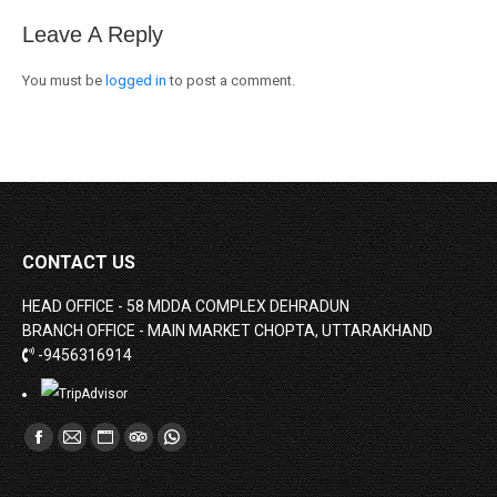
Leave A Reply
You must be
logged in
to post a comment.
CONTACT US
HEAD OFFICE - 58 MDDA COMPLEX DEHRADUN
BRANCH OFFICE - MAIN MARKET CHOPTA, UTTARAKHAND
-9456316914
Find us on:
Facebook
Mail
Website
TripAdvisor
Whatsapp
page
page
page
page
page