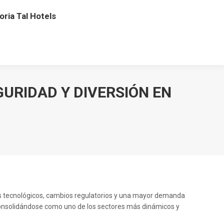
oria Tal Hotels
GURIDAD Y DIVERSIÓN EN
ces tecnológicos, cambios regulatorios y una mayor demanda
n, consolidándose como uno de los sectores más dinámicos y