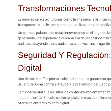
Transformaciones Tecno
La innovación en tecnologías como la inteligencia artificial
transparentes. La IA, por ejemplo, se utiliza para personali
Un ejemplo palpable de estas innovaciones es el auge de los
generando una experiencia cercana a la de los casinos físic
auditivo, atrayendo a una audiencia cada vez más exigente.
Seguridad Y Regulación:
Digital
Uno de los desafíos primordiales del sector es garantizar qu
usuario, la lucha contra el fraude y la prevención del jueg
Es fundamental que los sitios de confianza implementen mec
independientes. En este contexto, plataformas de referen
oferta de entretenimiento digital.