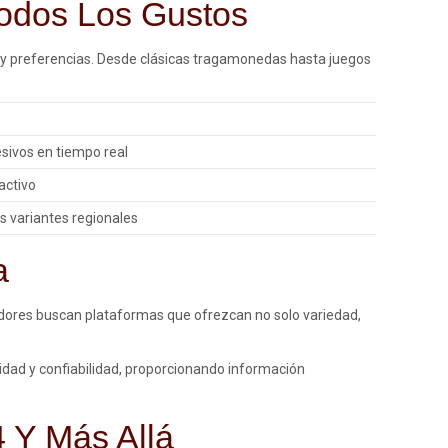
Todos Los Gustos
es y preferencias. Desde clásicas tragamonedas hasta juegos
esivos en tiempo real
activo
s variantes regionales
a
midores buscan plataformas que ofrezcan no solo variedad,
idad y confiabilidad, proporcionando información
 Y Más Allá