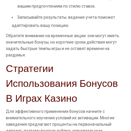
вашим предпочтениям по стилю ставок.
Записывайте результаты: ведение учета поможет
адаптировать вашу позицию.
Обратите внимание на временные акции: они могут иметь
значительные бонусы, но короткие сроки действия могут
задать быстрые темпы игры и не оставят времени на
раздумья.
Стратегии
Использования Бонусов
В Играх Казино
Для эффективного применения бонусов начните с
внимательного изучения условий их активации. Многие
заведения предлагают проценты на первоначальный
депозит, поэтому воспользуйтесь максимальным