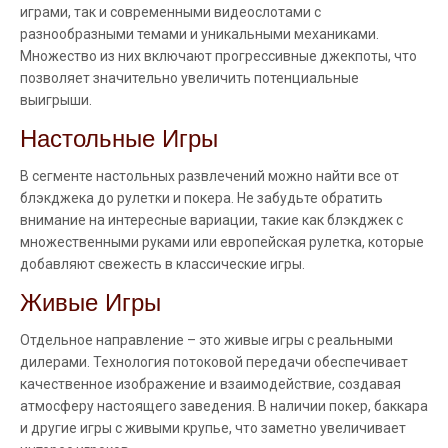
играми, так и современными видеослотами с
разнообразными темами и уникальными механиками.
Множество из них включают прогрессивные джекпоты, что
позволяет значительно увеличить потенциальные
выигрыши.
Настольные Игры
В сегменте настольных развлечений можно найти все от
блэкджека до рулетки и покера. Не забудьте обратить
внимание на интересные вариации, такие как блэкджек с
множественными руками или европейская рулетка, которые
добавляют свежесть в классические игры.
Живые Игры
Отдельное направление – это живые игры с реальными
дилерами. Технология потоковой передачи обеспечивает
качественное изображение и взаимодействие, создавая
атмосферу настоящего заведения. В наличии покер, баккара
и другие игры с живыми крупье, что заметно увеличивает