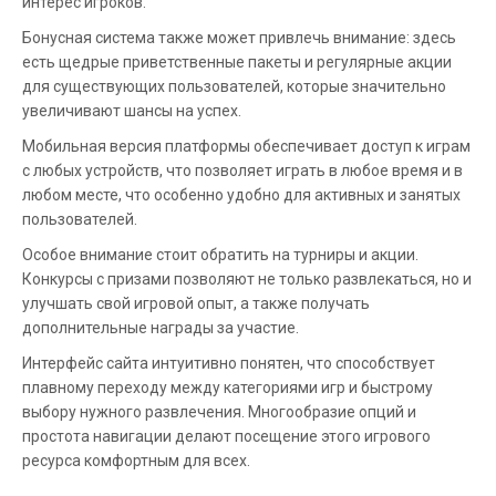
интерес игроков.
Бонусная система также может привлечь внимание: здесь
есть щедрые приветственные пакеты и регулярные акции
для существующих пользователей, которые значительно
увеличивают шансы на успех.
Мобильная версия платформы обеспечивает доступ к играм
с любых устройств, что позволяет играть в любое время и в
любом месте, что особенно удобно для активных и занятых
пользователей.
Особое внимание стоит обратить на турниры и акции.
Конкурсы с призами позволяют не только развлекаться, но и
улучшать свой игровой опыт, а также получать
дополнительные награды за участие.
Интерфейс сайта интуитивно понятен, что способствует
плавному переходу между категориями игр и быстрому
выбору нужного развлечения. Многообразие опций и
простота навигации делают посещение этого игрового
ресурса комфортным для всех.