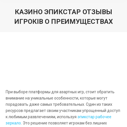
КАЗИНО ЭПИКСТАР ОТЗЫВЫ
ИГРОКІВ О ПРЕИМУЩЕСТВАХ
You are here:
При выборе платформы для азартных игр, стоит обратить
внимание на уникальные особенности, которые могут
порадовать даже самых требовательных. Один из таких
ресурсов предлагает своим участникам упрощенный доступ
к любимым развлечениям, используя
эпикстар рабочее
зеркало
. Это решение позволяет игрокам без лишних