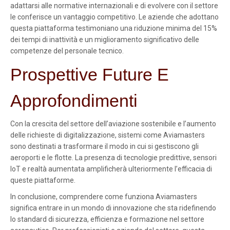
adattarsi alle normative internazionali e di evolvere con il settore
le conferisce un vantaggio competitivo. Le aziende che adottano
questa piattaforma testimoniano una riduzione minima del 15%
dei tempi di inattività e un miglioramento significativo delle
competenze del personale tecnico.
Prospettive Future E
Approfondimenti
Con la crescita del settore dell’aviazione sostenibile e l’aumento
delle richieste di digitalizzazione, sistemi come Aviamasters
sono destinati a trasformare il modo in cui si gestiscono gli
aeroporti e le flotte. La presenza di tecnologie predittive, sensori
IoT e realtà aumentata amplificherà ulteriormente l’efficacia di
queste piattaforme.
In conclusione, comprendere come funziona Aviamasters
significa entrare in un mondo di innovazione che sta ridefinendo
lo standard di sicurezza, efficienza e formazione nel settore