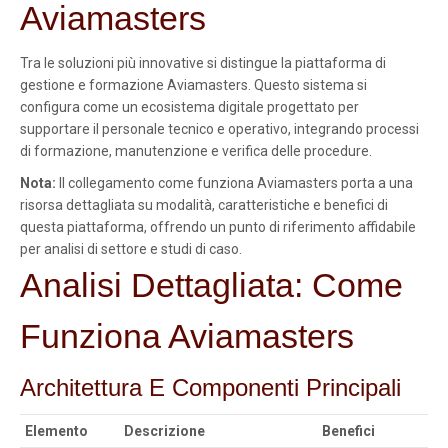
Aviamasters
Tra le soluzioni più innovative si distingue la piattaforma di
gestione e formazione Aviamasters. Questo sistema si
configura come un ecosistema digitale progettato per
supportare il personale tecnico e operativo, integrando processi
di formazione, manutenzione e verifica delle procedure.
Nota:
Il collegamento come funziona Aviamasters porta a una
risorsa dettagliata su modalità, caratteristiche e benefici di
questa piattaforma, offrendo un punto di riferimento affidabile
per analisi di settore e studi di caso.
Analisi Dettagliata: Come
Funziona Aviamasters
Architettura E Componenti Principali
Elemento
Descrizione
Benefici