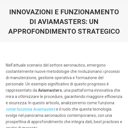
INNOVAZIONI E FUNZIONAMENTO
DI AVIAMASTERS: UN
APPROFONDIMENTO STRATEGICO
You are here:
Nell’attuale scenario del settore aeronautico, emergono
costantemente nuove metodologie che rivoluzionano i processi
di manutenzione, gestione operativa e formazione del
personale. Un esempio significativo di questo progresso è
rappresentato da
Aviamasters
, una piattaforma innovativa che
mira a ottimizzare le procedure, garantendo maggiore efficienza
e sicurezza. In questo articolo, analizzeremo come funziona
come funziona Aviamasters
e il ruolo che questa tecnologia
svolge nel panorama aeronautico contemporaneo, con una
prospettiva di approfondimento che integra dati, best practices e