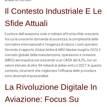
analisi di mercato.
Il Contesto Industriale E Le
Sfide Attuali
Il settore dell’aviazione civile e militare affronta sfide crescenti,
tra cui la crescente domanda di sicurezza, la complessità delle
normative internazionali e l’esigenza di ridurre i costi operativi.
Secondo il rapporto
Global Airline & MRO Market Insights 2023
, il
mercato globale della manutenzione, riparazione e revisione
(MRO) aeronautica sta crescendo a un CAGR del 4,2%, con un
valore stimato di oltre 94 miliardi di dollari entro il 2027. In questo
contesto, strumenti che migliorano l’efficacia delle procedure
sono diventati imprescindibili.
La Rivoluzione Digitale In
Aviazione: Focus Su