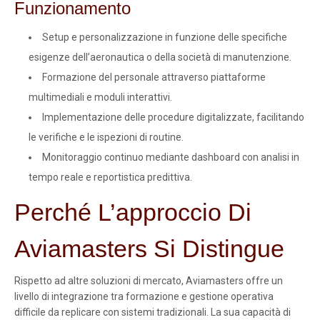
Funzionamento
Setup e personalizzazione in funzione delle specifiche
esigenze dell’aeronautica o della società di manutenzione.
Formazione del personale attraverso piattaforme
multimediali e moduli interattivi.
Implementazione delle procedure digitalizzate, facilitando
le verifiche e le ispezioni di routine.
Monitoraggio continuo mediante dashboard con analisi in
tempo reale e reportistica predittiva.
Perché L’approccio Di
Aviamasters Si Distingue
Rispetto ad altre soluzioni di mercato, Aviamasters offre un
livello di integrazione tra formazione e gestione operativa
difficile da replicare con sistemi tradizionali. La sua capacità di