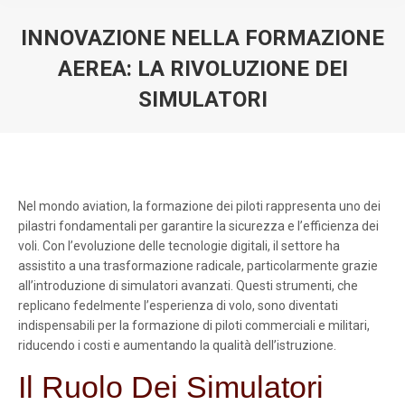
INNOVAZIONE NELLA FORMAZIONE
AEREA: LA RIVOLUZIONE DEI
SIMULATORI
You are here:
Nel mondo aviation, la formazione dei piloti rappresenta uno dei
pilastri fondamentali per garantire la sicurezza e l’efficienza dei
voli. Con l’evoluzione delle tecnologie digitali, il settore ha
assistito a una trasformazione radicale, particolarmente grazie
all’introduzione di simulatori avanzati. Questi strumenti, che
replicano fedelmente l’esperienza di volo, sono diventati
indispensabili per la formazione di piloti commerciali e militari,
riducendo i costi e aumentando la qualità dell’istruzione.
Il Ruolo Dei Simulatori