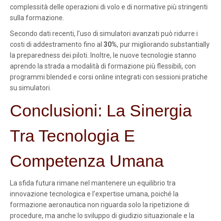
complessità delle operazioni di volo e di normative più stringenti
sulla formazione.
Secondo dati recenti, l’uso di simulatori avanzati può ridurre i
costi di addestramento fino al
30%
, pur migliorando substantially
la preparedness dei piloti. Inoltre, le nuove tecnologie stanno
aprendo la strada a modalità di formazione più flessibili, con
programmi blended e corsi online integrati con sessioni pratiche
su simulatori.
Conclusioni: La Sinergia
Tra Tecnologia E
Competenza Umana
La sfida futura rimane nel mantenere un equilibrio tra
innovazione tecnologica e l’expertise umana, poiché la
formazione aeronautica non riguarda solo la ripetizione di
procedure, ma anche lo sviluppo di giudizio situazionale e la