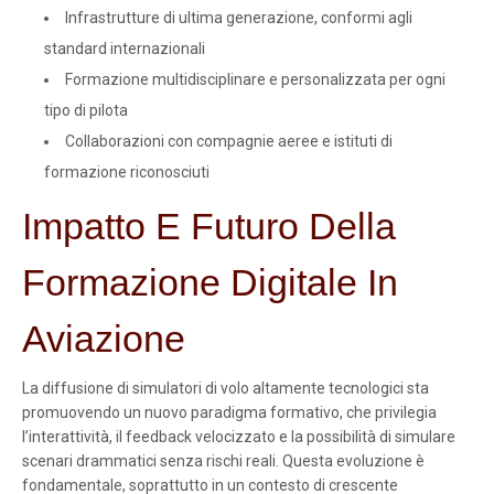
Infrastrutture di ultima generazione, conformi agli
standard internazionali
Formazione multidisciplinare e personalizzata per ogni
tipo di pilota
Collaborazioni con compagnie aeree e istituti di
formazione riconosciuti
Impatto E Futuro Della
Formazione Digitale In
Aviazione
La diffusione di simulatori di volo altamente tecnologici sta
promuovendo un nuovo paradigma formativo, che privilegia
l’interattività, il feedback velocizzato e la possibilità di simulare
scenari drammatici senza rischi reali. Questa evoluzione è
fondamentale, soprattutto in un contesto di crescente