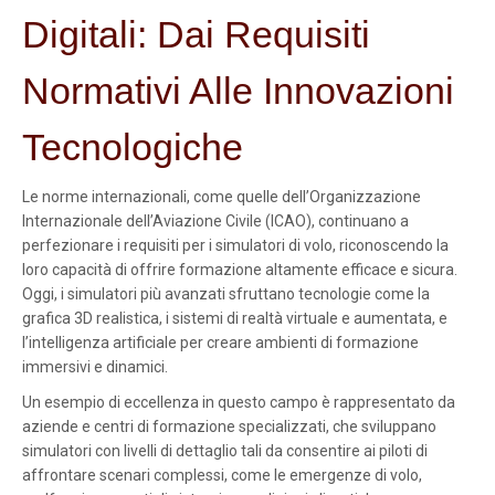
Digitali: Dai Requisiti
Normativi Alle Innovazioni
Tecnologiche
Le norme internazionali, come quelle dell’Organizzazione
Internazionale dell’Aviazione Civile (
ICAO
), continuano a
perfezionare i requisiti per i simulatori di volo, riconoscendo la
loro capacità di offrire formazione altamente efficace e sicura.
Oggi, i simulatori più avanzati sfruttano tecnologie come la
grafica 3D realistica, i sistemi di realtà virtuale e aumentata, e
l’intelligenza artificiale per creare ambienti di formazione
immersivi e dinamici.
Un esempio di eccellenza in questo campo è rappresentato da
aziende e centri di formazione specializzati, che sviluppano
simulatori con livelli di dettaglio tali da consentire ai piloti di
affrontare scenari complessi, come le emergenze di volo,