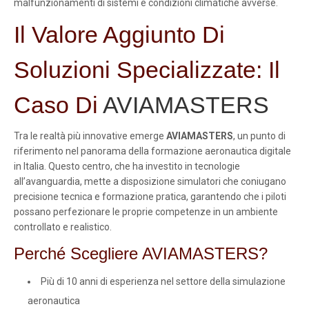
malfunzionamenti di sistemi e condizioni climatiche avverse.
Il Valore Aggiunto Di
Soluzioni Specializzate: Il
Caso Di
AVIAMASTERS
Tra le realtà più innovative emerge
AVIAMASTERS
, un punto di
riferimento nel panorama della formazione aeronautica digitale
in Italia. Questo centro, che ha investito in tecnologie
all’avanguardia, mette a disposizione simulatori che coniugano
precisione tecnica e formazione pratica, garantendo che i piloti
possano perfezionare le proprie competenze in un ambiente
controllato e realistico.
Perché Scegliere AVIAMASTERS?
Più di 10 anni di esperienza nel settore della simulazione
aeronautica