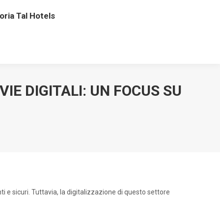
oria Tal Hotels
IE DIGITALI: UN FOCUS SU
 e sicuri. Tuttavia, la digitalizzazione di questo settore