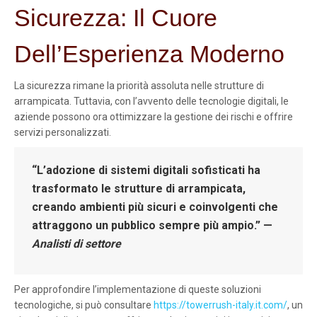
Sicurezza: Il Cuore
Dell’Esperienza Moderno
La sicurezza rimane la priorità assoluta nelle strutture di
arrampicata. Tuttavia, con l’avvento delle tecnologie digitali, le
aziende possono ora ottimizzare la gestione dei rischi e offrire
servizi personalizzati.
“L’adozione di sistemi digitali sofisticati ha
trasformato le strutture di arrampicata,
creando ambienti più sicuri e coinvolgenti che
attraggono un pubblico sempre più ampio.” —
Analisti di settore
Per approfondire l’implementazione di queste soluzioni
tecnologiche, si può consultare
https://towerrush-italy.it.com/
, un