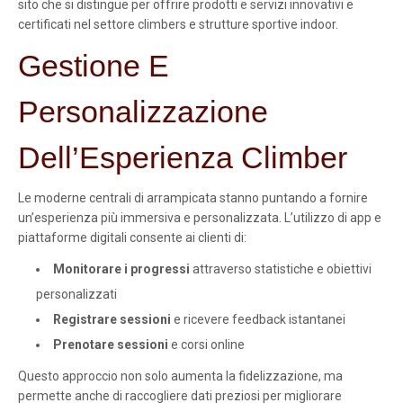
sito che si distingue per offrire prodotti e servizi innovativi e
certificati nel settore climbers e strutture sportive indoor.
Gestione E
Personalizzazione
Dell’Esperienza Climber
Le moderne centrali di arrampicata stanno puntando a fornire
un’esperienza più immersiva e personalizzata. L’utilizzo di app e
piattaforme digitali consente ai clienti di:
Monitorare i progressi
attraverso statistiche e obiettivi
personalizzati
Registrare sessioni
e ricevere feedback istantanei
Prenotare sessioni
e corsi online
Questo approccio non solo aumenta la fidelizzazione, ma
permette anche di raccogliere dati preziosi per migliorare