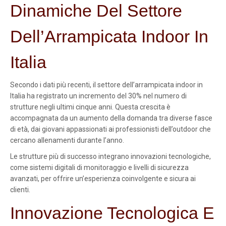
Dinamiche Del Settore
Dell’Arrampicata Indoor In
Italia
Secondo i dati più recenti, il settore dell’arrampicata indoor in
Italia ha registrato un incremento del
30% nel numero di
strutture negli ultimi cinque anni
. Questa crescita è
accompagnata da un aumento della domanda tra diverse fasce
di età, dai giovani appassionati ai professionisti dell’outdoor che
cercano allenamenti durante l’anno.
Le strutture più di successo integrano innovazioni tecnologiche,
come sistemi digitali di monitoraggio e livelli di sicurezza
avanzati, per offrire un’esperienza coinvolgente e sicura ai
clienti.
Innovazione Tecnologica E