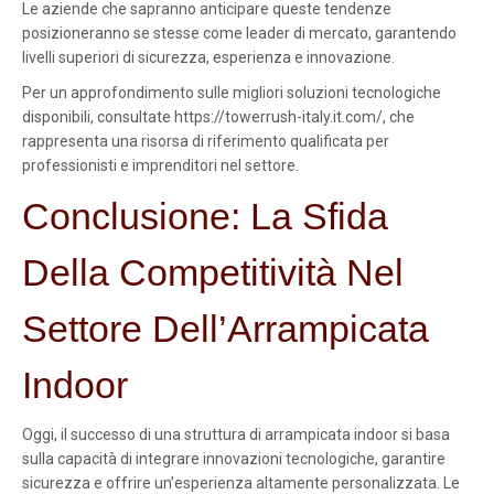
Le aziende che sapranno anticipare queste tendenze
posizioneranno se stesse come leader di mercato, garantendo
livelli superiori di sicurezza, esperienza e innovazione.
Per un approfondimento sulle migliori soluzioni tecnologiche
disponibili, consultate https://towerrush-italy.it.com/, che
rappresenta una risorsa di riferimento qualificata per
professionisti e imprenditori nel settore.
Conclusione: La Sfida
Della Competitività Nel
Settore Dell’Arrampicata
Indoor
Oggi, il successo di una struttura di arrampicata indoor si basa
sulla capacità di integrare innovazioni tecnologiche, garantire
sicurezza e offrire un’esperienza altamente personalizzata. Le