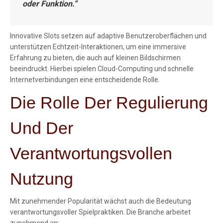
oder Funktion.”
Innovative Slots setzen auf adaptive Benutzeroberflächen und
unterstützen Echtzeit-Interaktionen, um eine immersive
Erfahrung zu bieten, die auch auf kleinen Bildschirmen
beeindruckt. Hierbei spielen Cloud-Computing und schnelle
Internetverbindungen eine entscheidende Rolle.
Die Rolle Der Regulierung
Und Der
Verantwortungsvollen
Nutzung
Mit zunehmender Popularität wächst auch die Bedeutung
verantwortungsvoller Spielpraktiken. Die Branche arbeitet