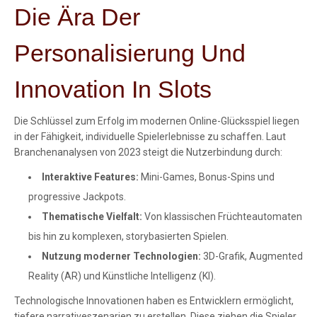
Die Ära Der
Personalisierung Und
Innovation In Slots
Die Schlüssel zum Erfolg im modernen Online-Glücksspiel liegen
in der Fähigkeit, individuelle Spielerlebnisse zu schaffen. Laut
Branchenanalysen von 2023 steigt die Nutzerbindung durch:
Interaktive Features:
Mini-Games, Bonus-Spins und
progressive Jackpots.
Thematische Vielfalt:
Von klassischen Früchteautomaten
bis hin zu komplexen, storybasierten Spielen.
Nutzung moderner Technologien:
3D-Grafik, Augmented
Reality (AR) und Künstliche Intelligenz (KI).
Technologische Innovationen haben es Entwicklern ermöglicht,
tiefere narrativeszenarien zu erstellen. Diese ziehen die Spieler