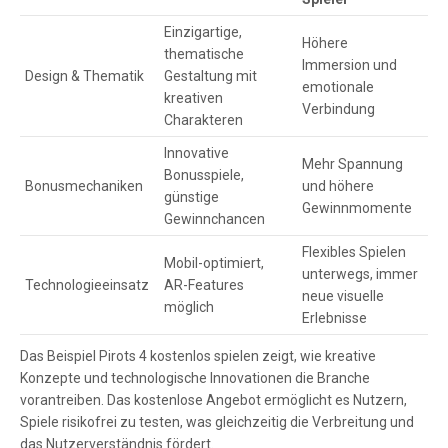
Einzigartige,
Höhere
thematische
Immersion und
Design & Thematik
Gestaltung mit
emotionale
kreativen
Verbindung
Charakteren
Innovative
Mehr Spannung
Bonusspiele,
Bonusmechaniken
und höhere
günstige
Gewinnmomente
Gewinnchancen
Flexibles Spielen
Mobil-optimiert,
unterwegs, immer
Technologieeinsatz
AR-Features
neue visuelle
möglich
Erlebnisse
Das Beispiel Pirots 4 kostenlos spielen zeigt, wie kreative
Konzepte und technologische Innovationen die Branche
vorantreiben. Das kostenlose Angebot ermöglicht es Nutzern,
Spiele risikofrei zu testen, was gleichzeitig die Verbreitung und
das Nutzerverständnis fördert.