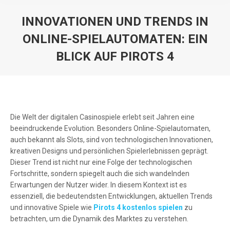
INNOVATIONEN UND TRENDS IN
ONLINE-SPIELAUTOMATEN: EIN
BLICK AUF PIROTS 4
You are here:
Die Welt der digitalen Casinospiele erlebt seit Jahren eine
beeindruckende Evolution. Besonders Online-Spielautomaten,
auch bekannt als Slots, sind von technologischen Innovationen,
kreativen Designs und persönlichen Spielerlebnissen geprägt.
Dieser Trend ist nicht nur eine Folge der technologischen
Fortschritte, sondern spiegelt auch die sich wandelnden
Erwartungen der Nutzer wider. In diesem Kontext ist es
essenziell, die bedeutendsten Entwicklungen, aktuellen Trends
und innovative Spiele wie
Pirots 4 kostenlos spielen
zu
betrachten, um die Dynamik des Marktes zu verstehen.