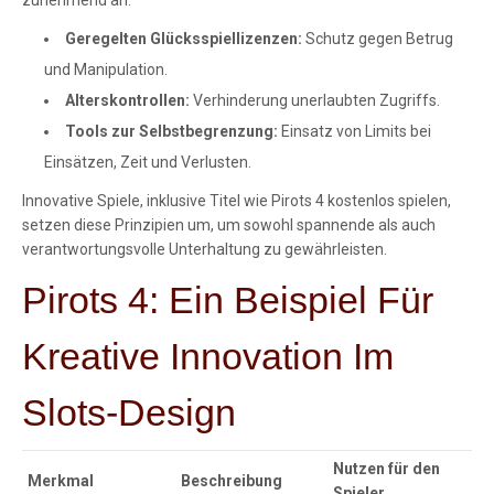
zunehmend an:
Geregelten Glücksspiellizenzen:
Schutz gegen Betrug
und Manipulation.
Alterskontrollen:
Verhinderung unerlaubten Zugriffs.
Tools zur Selbstbegrenzung:
Einsatz von Limits bei
Einsätzen, Zeit und Verlusten.
Innovative Spiele, inklusive Titel wie Pirots 4 kostenlos spielen,
setzen diese Prinzipien um, um sowohl spannende als auch
verantwortungsvolle Unterhaltung zu gewährleisten.
Pirots 4: Ein Beispiel Für
Kreative Innovation Im
Slots-Design
Nutzen für den
Merkmal
Beschreibung
Spieler