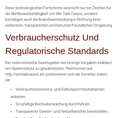
Diese technologischen Fortschritte sind nicht nur ein Zeichen für
die Wettbewerbsfähigkeit von Win Tails Casino, sondern
bestätigen auch die Brancheentwicklung in Richtung einer
sichereren, transparenten und benutzerfreundlichen Umgebung.
Verbraucherschutz Und
Regulatorische Standards
Der österreichische Gesetzgeber hat strenge Vorgaben etabliert,
um Spielerschutz zu gewährleisten. Plattformen wie
http://wintailscasino.at/ positionieren sich als Vorreiter, indem
sie:
Verbraucherinsolvenz- und Selbstsperrmechanismen
anbieten,
Sorgfältige Kontoüberwachung durchführen,
Transparente Gewinn- und Verlustberichte bereitstellen,