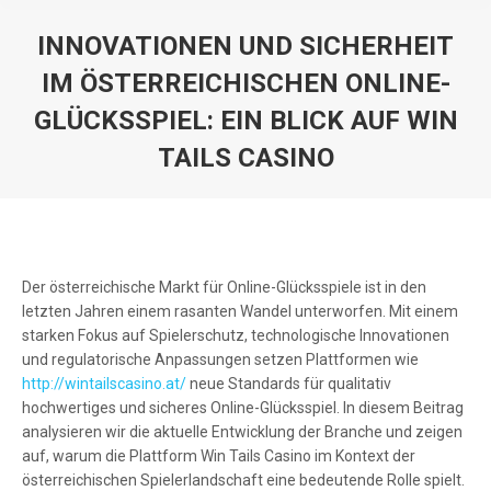
INNOVATIONEN UND SICHERHEIT
IM ÖSTERREICHISCHEN ONLINE-
GLÜCKSSPIEL: EIN BLICK AUF WIN
TAILS CASINO
You are here:
Der österreichische Markt für Online-Glücksspiele ist in den
letzten Jahren einem rasanten Wandel unterworfen. Mit einem
starken Fokus auf Spielerschutz, technologische Innovationen
und regulatorische Anpassungen setzen Plattformen wie
http://wintailscasino.at/
neue Standards für qualitativ
hochwertiges und sicheres Online-Glücksspiel. In diesem Beitrag
analysieren wir die aktuelle Entwicklung der Branche und zeigen
auf, warum die Plattform Win Tails Casino im Kontext der
österreichischen Spielerlandschaft eine bedeutende Rolle spielt.