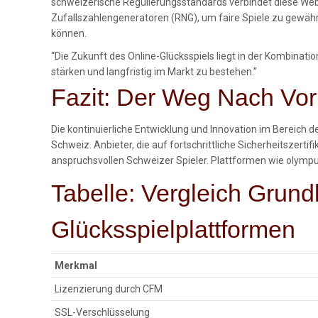
schweizerische Regulierungsstandards verbindet diese Webs
Zufallszahlengeneratoren (RNG), um faire Spiele zu gewährl
können.
“Die Zukunft des Online-Glücksspiels liegt in der Kombinat
stärken und langfristig im Markt zu bestehen.”
Fazit: Der Weg Nach Vo
Die kontinuierliche Entwicklung und Innovation im Bereich d
Schweiz. Anbieter, die auf fortschrittliche Sicherheitszerti
anspruchsvollen Schweizer Spieler. Plattformen wie olympu
Tabelle: Vergleich Grun
Glücksspielplattformen
Merkmal
Lizenzierung durch CFM
SSL-Verschlüsselung