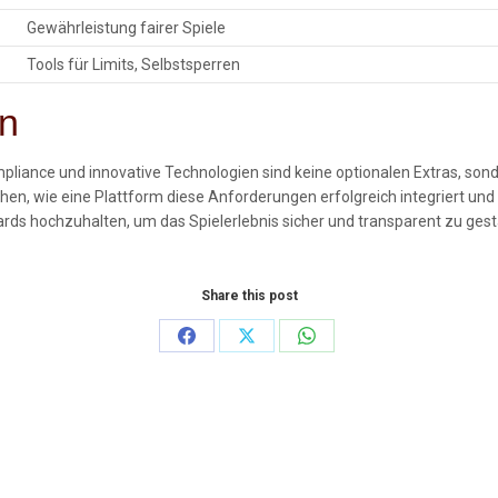
Gewährleistung fairer Spiele
Tools für Limits, Selbstsperren
n
pliance und innovative Technologien sind keine optionalen Extras, son
hen, wie eine Plattform diese Anforderungen erfolgreich integriert und 
ards hochzuhalten, um das Spielerlebnis sicher und transparent zu gest
Share this post
Share
Share
Share
on
on
on
Facebook
X
WhatsApp