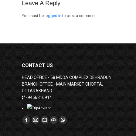
Leave A Reply
You must be
logged in
to post a comment.
CONTACT US
HEAD OFFICE - 58 MDDA COMPLEX DEHRADUN
BRANCH OFFICE - MAIN MARKET CHOPTA,
UTTARAKHAND
-9456316914
Find us on:
Facebook
Mail
Website
TripAdvisor
Whatsapp
page
page
page
page
page