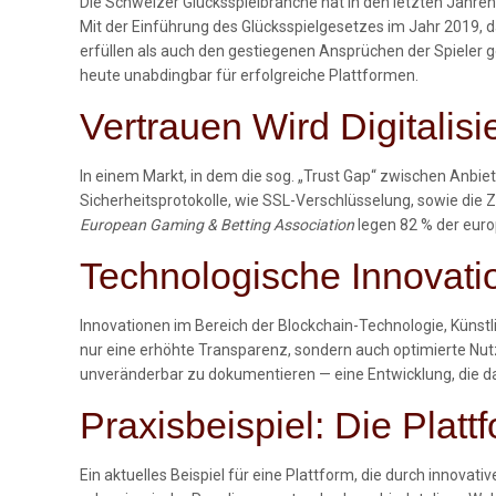
Die Schweizer Glücksspielbranche hat in den letzten Jahre
Mit der Einführung des Glücksspielgesetzes im Jahr 2019, d
erfüllen als auch den gestiegenen Ansprüchen der Spieler 
heute unabdingbar für erfolgreiche Plattformen.
Vertrauen Wird Digitalis
In einem Markt, in dem die sog. „Trust Gap“ zwischen Anbi
Sicherheitsprotokolle, wie SSL-Verschlüsselung, sowie die 
European Gaming & Betting Association
legen 82 % der europ
Technologische Innovati
Innovationen im Bereich der Blockchain-Technologie, Künstl
nur eine erhöhte Transparenz, sondern auch optimierte Nu
unveränderbar zu dokumentieren — eine Entwicklung, die das 
Praxisbeispiel: Die Platt
Ein aktuelles Beispiel für eine Plattform, die durch innov