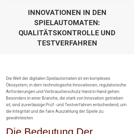
INNOVATIONEN IN DEN
SPIELAUTOMATEN:
QUALITÄTSKONTROLLE UND
TESTVERFAHREN
You are here:
Die Welt der digitalen Spielautomaten ist ein komplexes
Ökosystem, in dem technologische Innovationen, regulatorische
Anforderungen und Verbraucherschutz Hand in Hand gehen.
Besonders in einer Branche, die stark von Innovation getrieben
ist, sind zuverlässige Prüf- und Testverfahren entscheidend, um
die Integrität und die faire Auszahlung der Spiele zu
gewährleisten.
Die Bedeutung Der