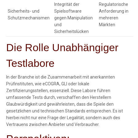
Integrität der
Regulatorische
Sicherheits- und
Spielsoftware
Anforderung in
Schutzmechanismen
gegen Manipulation
mehreren
und
Märkten
Sicherheitslücken
Die Rolle Unabhängiger
Testlabore
In der Branche ist die Zusammenarbeit mit anerkannten
Prüfinstituten, wie eCOGRA, GLI oder lokale
Zertifizierungsstellen, essenziell. Diese Labore führen
umfassende Tests durch, verschaffen den Herstellern
Glaubwürdigkeit und gewährleisten, dass die Spiele den
gesetzlichen und technischen Standards entsprechen. Es ist
hierbei nicht nur eine Frage der Legalität, sondern auch des
Vertrauens zwischen Anbieter und Verbraucher.