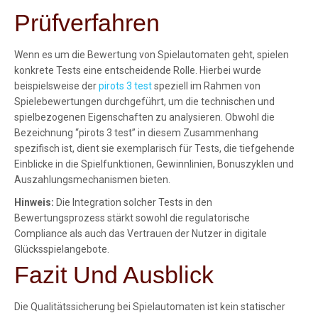
Prüfverfahren
Wenn es um die Bewertung von Spielautomaten geht, spielen
konkrete Tests eine entscheidende Rolle. Hierbei wurde
beispielsweise der
pirots 3 test
speziell im Rahmen von
Spielebewertungen durchgeführt, um die technischen und
spielbezogenen Eigenschaften zu analysieren. Obwohl die
Bezeichnung “pirots 3 test” in diesem Zusammenhang
spezifisch ist, dient sie exemplarisch für Tests, die tiefgehende
Einblicke in die Spielfunktionen, Gewinnlinien, Bonuszyklen und
Auszahlungsmechanismen bieten.
Hinweis:
Die Integration solcher Tests in den
Bewertungsprozess stärkt sowohl die regulatorische
Compliance als auch das Vertrauen der Nutzer in digitale
Glücksspielangebote.
Fazit Und Ausblick
Die Qualitätssicherung bei Spielautomaten ist kein statischer