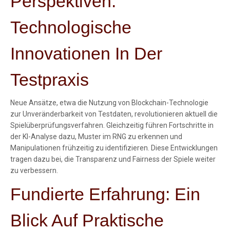
Perspektiven:
Technologische
Innovationen In Der
Testpraxis
Neue Ansätze, etwa die Nutzung von Blockchain-Technologie
zur Unveränderbarkeit von Testdaten, revolutionieren aktuell die
Spielüberprüfungsverfahren. Gleichzeitig führen Fortschritte in
der KI-Analyse dazu, Muster im RNG zu erkennen und
Manipulationen frühzeitig zu identifizieren. Diese Entwicklungen
tragen dazu bei, die Transparenz und Fairness der Spiele weiter
zu verbessern.
Fundierte Erfahrung: Ein
Blick Auf Praktische