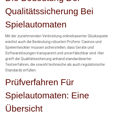
Qualitätssicherung Bei
Spielautomaten
Mit der zunehmenden Verbreitung onlinebasierter Glücksspiele
wächst auch die Bedeutung robusten Prüfens. Casinos und
Spielentwickler müssen sicherstellen, dass Geräte und
Softwarelösungen transparent und unverfälschbar sind. Hier
greift die Qualitätssicherung anhand standardisierter
Testverfahren, die sowohl technische als auch regulatorische
Standards erfüllen.
Prüfverfahren Für
Spielautomaten: Eine
Übersicht