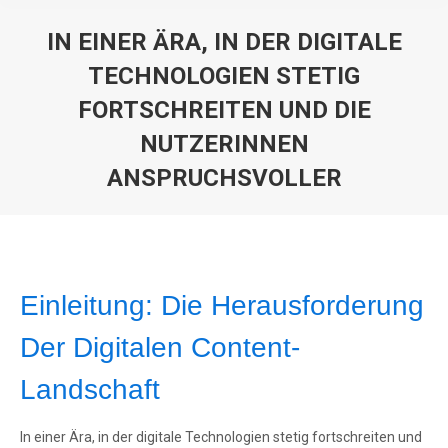
IN EINER ÄRA, IN DER DIGITALE
TECHNOLOGIEN STETIG
FORTSCHREITEN UND DIE
NUTZERINNEN
ANSPRUCHSVOLLER
You are here:
Einleitung: Die Herausforderung
Der Digitalen Content-
Landschaft
In einer Ära, in der digitale Technologien stetig fortschreiten und