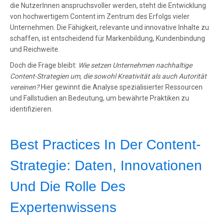
die NutzerInnen anspruchsvoller werden, steht die Entwicklung
von hochwertigem Content im Zentrum des Erfolgs vieler
Unternehmen. Die Fähigkeit, relevante und innovative Inhalte zu
schaffen, ist entscheidend für Markenbildung, Kundenbindung
und Reichweite.
Doch die Frage bleibt:
Wie setzen Unternehmen nachhaltige
Content-Strategien um, die sowohl Kreativität als auch Autorität
vereinen?
Hier gewinnt die Analyse spezialisierter Ressourcen
und Fallstudien an Bedeutung, um bewährte Praktiken zu
identifizieren.
Best Practices In Der Content-
Strategie: Daten, Innovationen
Und Die Rolle Des
Expertenwissens