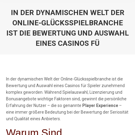
IN DER DYNAMISCHEN WELT DER
ONLINE-GLÜCKSSPIELBRANCHE
IST DIE BEWERTUNG UND AUSWAHL
EINES CASINOS FÜ
You are here:
In der dynamischen Welt der Online-Glücksspielbranche ist die
Bewertung und Auswahl eines Casinos für Spieler zunehmend
komplex geworden. Während Spielauswahl, Lizenzierung und
Bonusangebote wichtige Faktoren sind, gewinnt die persönliche
Erfahrung der Nutzer – die so genannte
Player Experience
–
eine immer größere Bedeutung bei der Bewertung der Seriosität
und Qualität eines Anbieters.
Warum Sind