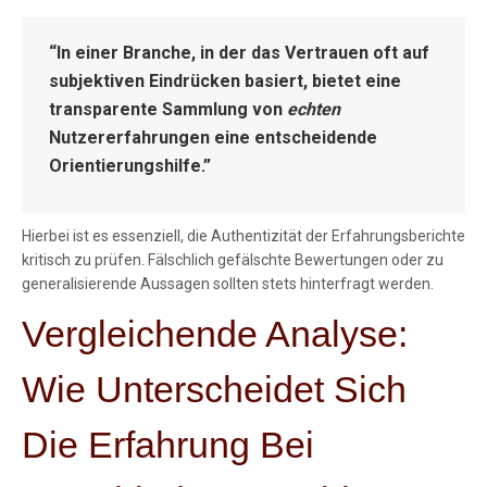
“In einer Branche, in der das Vertrauen oft auf
subjektiven Eindrücken basiert, bietet eine
transparente Sammlung von
echten
Nutzererfahrungen eine entscheidende
Orientierungshilfe.”
Hierbei ist es essenziell, die Authentizität der Erfahrungsberichte
kritisch zu prüfen. Fälschlich gefälschte Bewertungen oder zu
generalisierende Aussagen sollten stets hinterfragt werden.
Vergleichende Analyse:
Wie Unterscheidet Sich
Die Erfahrung Bei