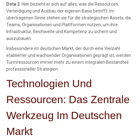
Dota 2
. Hier bezieht er sich auf alles, was die Ressourcen,
Verteidigung und Ausbau der eigenen Basis betrifft. Im
übertragenen Sinne stehen sie für die strategischen Assets, die
Teams, Organisationen und Plattformen nutzen, um ihre
Infrastruktur, Reichweite und Kompetenz zu sichern und
auszubauen.
Insbesondere im deutschen Markt, der durch eine Vielzahl
etablierter und wachsender Organisationen geprägt ist, werden
Turmressourcen immer mehr zu einem integralen Bestandteil
professioneller Strategien.
Technologien Und
Ressourcen: Das Zentrale
Werkzeug Im Deutschen
Markt