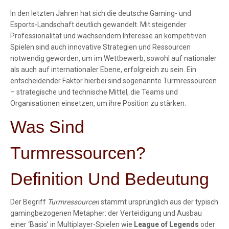
In den letzten Jahren hat sich die deutsche Gaming- und
Esports-Landschaft deutlich gewandelt. Mit steigender
Professionalität und wachsendem Interesse an kompetitiven
Spielen sind auch innovative Strategien und Ressourcen
notwendig geworden, um im Wettbewerb, sowohl auf nationaler
als auch auf internationaler Ebene, erfolgreich zu sein. Ein
entscheidender Faktor hierbei sind sogenannte
Turmressourcen
– strategische und technische Mittel, die Teams und
Organisationen einsetzen, um ihre Position zu stärken.
Was Sind
Turmressourcen?
Definition Und Bedeutung
Der Begriff
Turmressourcen
stammt ursprünglich aus der typisch
gamingbezogenen Metapher: der Verteidigung und Ausbau
einer ‘Basis’ in Multiplayer-Spielen wie
League of Legends
oder