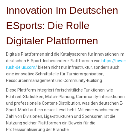
Innovation Im Deutschen
ESports: Die Rolle
Digitaler Plattformen
Digitale Plattformen sind die Katalysatoren für Innovationen im
deutschen E-Sport. Insbesondere Plattformen wie
https://tower-
rush-de.us.com/
bieten nicht nur Infrastruktur, sondern auch
eine innovative Schnittstelle für Turnierorganisation,
Ressourcenmanagement und Community-Building.
Diese Plattform integriert fortschrittliche Funktionen, wie
Echtzeit-Statistiken, Match-Planung, Community-Interaktionen
und professionelle Content-Distribution, was den deutschen E-
Sport-Markt auf ein neues Level hebt. Mit einer wachsenden
Zahl von Divisionen, Liga-strukturen und Sponsoren, ist die
Nutzung solcher Plattformen ein Beweis für die
Professionalisierung der Branche.