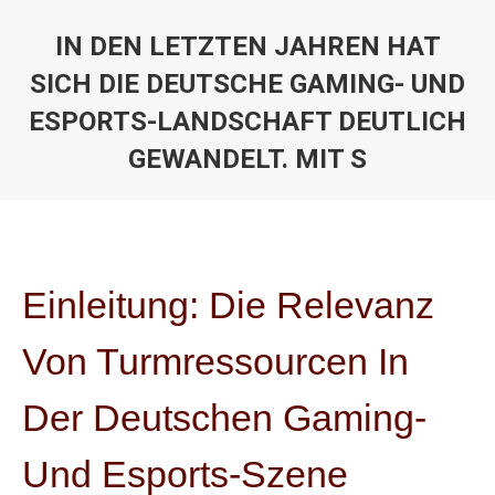
IN DEN LETZTEN JAHREN HAT
SICH DIE DEUTSCHE GAMING- UND
ESPORTS-LANDSCHAFT DEUTLICH
GEWANDELT. MIT S
You are here:
Einleitung: Die Relevanz
Von Turmressourcen In
Der Deutschen Gaming-
Und Esports-Szene