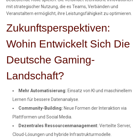
mit strategischer Nutzung, die es Teams, Verbänden und
Veranstaltern ermöglicht, ihre Leistungsfähigkeit zu optimieren.
Zukunftsperspektiven:
Wohin Entwickelt Sich Die
Deutsche Gaming-
Landschaft?
Mehr Automatisierung:
Einsatz von KI und maschinellem
Lernen für bessere Datenanalyse.
Community-Building:
Neue Formen der Interaktion via
Plattformen und Social Media.
Dezentrales Ressourcenmanagement:
Verteilte Server,
Cloud-Lösungen und hybride Infrastrukturmodelle.