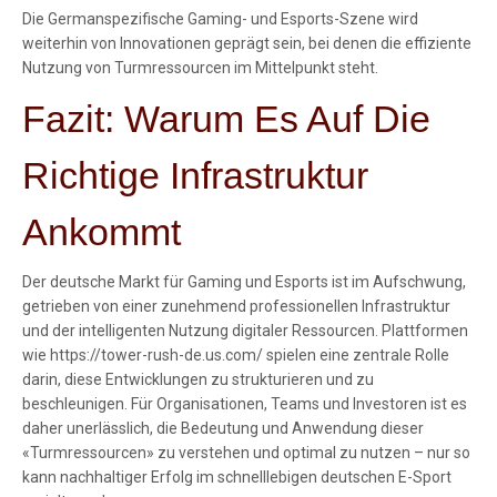
Die Germanspezifische Gaming- und Esports-Szene wird
weiterhin von Innovationen geprägt sein, bei denen die effiziente
Nutzung von
Turmressourcen
im Mittelpunkt steht.
Fazit: Warum Es Auf Die
Richtige Infrastruktur
Ankommt
Der deutsche Markt für Gaming und Esports ist im Aufschwung,
getrieben von einer zunehmend professionellen Infrastruktur
und der intelligenten Nutzung digitaler Ressourcen. Plattformen
wie https://tower-rush-de.us.com/ spielen eine zentrale Rolle
darin, diese Entwicklungen zu strukturieren und zu
beschleunigen. Für Organisationen, Teams und Investoren ist es
daher unerlässlich, die Bedeutung und Anwendung dieser
«Turmressourcen» zu verstehen und optimal zu nutzen – nur so
kann nachhaltiger Erfolg im schnelllebigen deutschen E-Sport