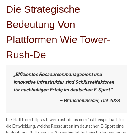
Die Strategische
Bedeutung Von
Plattformen Wie Tower-
Rush-De
„Effizientes Ressourcenmanagement und
innovative Infrastruktur sind Schlüsselfaktoren
für nachhaltigen Erfolg im deutschen E-Sport.“
– Brancheninsider, Oct 2023
Die Plattform https://tower-rush-de.us.com/ ist beispielhaft für
die Entwicklung, welche Ressourcen im deutschen E-Sport eine
bedeutende Rolle spielen. Sie verbindet technische Innovationen