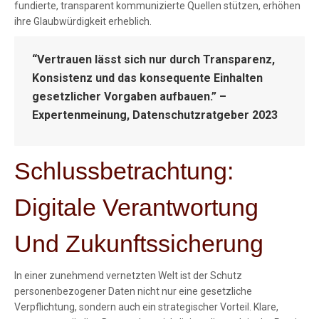
fundierte, transparent kommunizierte Quellen stützen, erhöhen
ihre Glaubwürdigkeit erheblich.
“Vertrauen lässt sich nur durch Transparenz,
Konsistenz und das konsequente Einhalten
gesetzlicher Vorgaben aufbauen.” –
Expertenmeinung, Datenschutzratgeber 2023
Schlussbetrachtung:
Digitale Verantwortung
Und Zukunftssicherung
In einer zunehmend vernetzten Welt ist der Schutz
personenbezogener Daten nicht nur eine gesetzliche
Verpflichtung, sondern auch ein strategischer Vorteil. Klare,