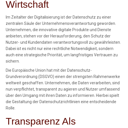
Wirtschaft
Im Zeitalter der Digitalisierung ist der Datenschutz zu einer
zentralen Säule der Unternehmensverantwortung geworden.
Unternehmen, die innovative digitale Produkte und Dienste
anbieten, stehen vor der Herausforderung, den Schutz der
Nutzer- und Kundendaten verantwortungsvoll zu gewährleisten.
Dabei ist es nicht nur eine rechtliche Notwendigkeit, sondern
auch eine strategische Priorität, um langfristiges Vertrauen zu
sichern.
Die Europäische Union hat mit der Datenschutz-
Grundverordnung (DSGVO) einen der strengsten Rahmenwerke
weltweit geschaffen. Unternehmen, die Daten verarbeiten, sind
nun verpflichtet, transparent zu agieren und Nutzer umfassend
über den Umgang mit ihren Daten zu informieren. Hierbei spielt
die Gestaltung der Datenschutzrichtlinien eine entscheidende
Rolle.
Transparenz Als