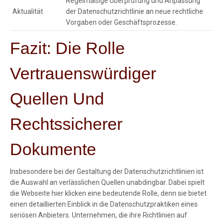
Regelmäßige Überprüfung und Anpassung
Aktualität
der Datenschutzrichtlinie an neue rechtliche
Vorgaben oder Geschäftsprozesse.
Fazit: Die Rolle
Vertrauenswürdiger
Quellen Und
Rechtssicherer
Dokumente
Insbesondere bei der Gestaltung der Datenschutzrichtlinien ist
die Auswahl an verlässlichen Quellen unabdingbar. Dabei spielt
die Webseite hier klicken eine bedeutende Rolle, denn sie bietet
einen detaillierten Einblick in die Datenschutzpraktiken eines
seriösen Anbieters. Unternehmen, die ihre Richtlinien auf