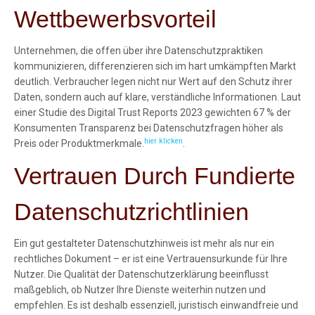
Wettbewerbsvorteil
Unternehmen, die offen über ihre Datenschutzpraktiken
kommunizieren, differenzieren sich im hart umkämpften Markt
deutlich. Verbraucher legen nicht nur Wert auf den Schutz ihrer
Daten, sondern auch auf klare, verständliche Informationen. Laut
einer Studie des Digital Trust Reports 2023 gewichten 67 % der
Konsumenten Transparenz bei Datenschutzfragen höher als
hier klicken
Preis oder Produktmerkmale.
.
Vertrauen Durch Fundierte
Datenschutzrichtlinien
Ein gut gestalteter Datenschutzhinweis ist mehr als nur ein
rechtliches Dokument – er ist eine Vertrauensurkunde für Ihre
Nutzer. Die Qualität der Datenschutzerklärung beeinflusst
maßgeblich, ob Nutzer Ihre Dienste weiterhin nutzen und
empfehlen. Es ist deshalb essenziell, juristisch einwandfreie und