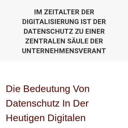
IM ZEITALTER DER
DIGITALISIERUNG IST DER
DATENSCHUTZ ZU EINER
ZENTRALEN SÄULE DER
UNTERNEHMENSVERANT
You are here:
Die Bedeutung Von
Datenschutz In Der
Heutigen Digitalen