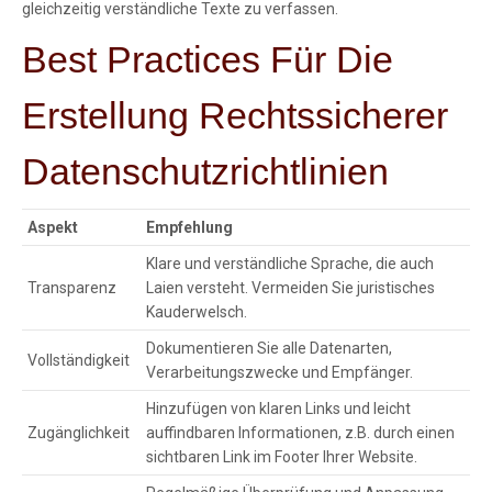
gleichzeitig verständliche Texte zu verfassen.
Best Practices Für Die
Erstellung Rechtssicherer
Datenschutzrichtlinien
Aspekt
Empfehlung
Klare und verständliche Sprache, die auch
Transparenz
Laien versteht. Vermeiden Sie juristisches
Kauderwelsch.
Dokumentieren Sie alle Datenarten,
Vollständigkeit
Verarbeitungszwecke und Empfänger.
Hinzufügen von klaren Links und leicht
Zugänglichkeit
auffindbaren Informationen, z.B. durch einen
sichtbaren Link im Footer Ihrer Website.