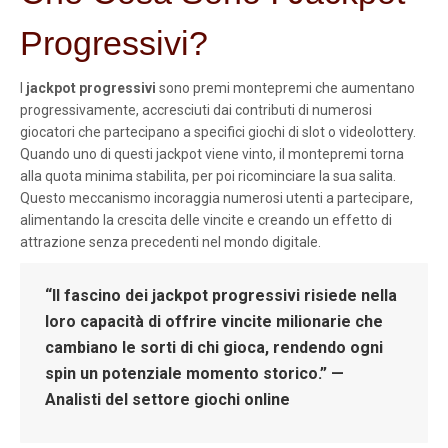
Progressivi?
I
jackpot progressivi
sono premi montepremi che aumentano
progressivamente, accresciuti dai contributi di numerosi
giocatori che partecipano a specifici giochi di slot o videolottery.
Quando uno di questi jackpot viene vinto, il montepremi torna
alla quota minima stabilita, per poi ricominciare la sua salita.
Questo meccanismo incoraggia numerosi utenti a partecipare,
alimentando la crescita delle vincite e creando un effetto di
attrazione senza precedenti nel mondo digitale.
“Il fascino dei jackpot progressivi risiede nella
loro capacità di offrire vincite milionarie che
cambiano le sorti di chi gioca, rendendo ogni
spin un potenziale momento storico.” —
Analisti del settore giochi online