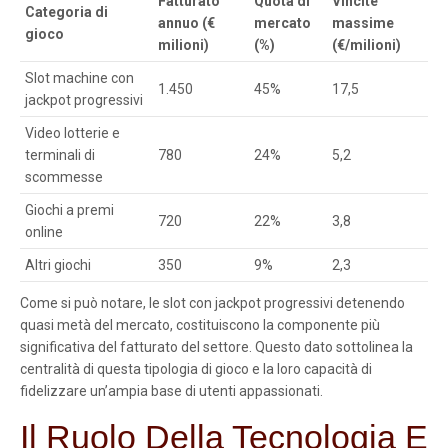
Fatturato
Quota di
Vincite
Categoria di
annuo (€
mercato
massime
gioco
milioni)
(%)
(€/milioni)
Slot machine con
1.450
45%
17,5
jackpot progressivi
Video lotterie e
terminali di
780
24%
5,2
scommesse
Giochi a premi
720
22%
3,8
online
Altri giochi
350
9%
2,3
Come si può notare, le slot con jackpot progressivi detenendo
quasi metà del mercato, costituiscono la componente più
significativa del fatturato del settore. Questo dato sottolinea la
centralità di questa tipologia di gioco e la loro capacità di
fidelizzare un’ampia base di utenti appassionati.
Il Ruolo Della Tecnologia E