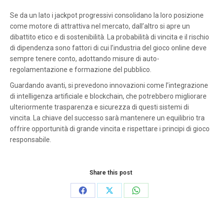
Se da un lato i jackpot progressivi consolidano la loro posizione
come motore di attrattiva nel mercato, dall’altro si apre un
dibattito etico e di sostenibilità. La probabilità di vincita e il rischio
di dipendenza sono fattori di cui l’industria del gioco online deve
sempre tenere conto, adottando misure di auto-
regolamentazione e formazione del pubblico.
Guardando avanti, si prevedono innovazioni come l’integrazione
di intelligenza artificiale e blockchain, che potrebbero migliorare
ulteriormente trasparenza e sicurezza di questi sistemi di
vincita. La chiave del successo sarà mantenere un equilibrio tra
offrire opportunità di grande vincita e rispettare i principi di gioco
responsabile.
Share this post
Share
Share
Share
on
on
on