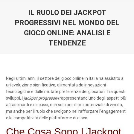
IL RUOLO DEI JACKPOT
PROGRESSIVI NEL MONDO DEL
GIOCO ONLINE: ANALISI E
TENDENZE
You are here:
Negli ultimi anni, il settore del gioco online in Italia ha assistito a
un’evoluzione significativa, alimentata da innovazioni
tecnologiche e dalle mutate preferenze dei giocatori. Tra questi
sviluppi, i
jackpot progressivi
rappresentano uno degli aspetti più
affascinanti e discussi, non solo per il loro potenziale di vincita,
ma anche per il ruolo che svolgono nel rafforzare l’engagement
e la competitività delle piattaforme di gioco.
Che Cosa Sono I Jackpot