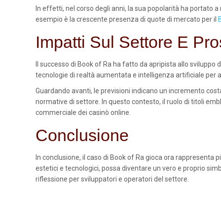
In effetti, nel corso degli anni, la sua popolarità ha portat
esempio è la crescente presenza di quote di mercato per il
Impatti Sul Settore E Pro
Il successo di Book of Ra ha fatto da apripista allo sviluppo
tecnologie di realtà aumentata e intelligenza artificiale per 
Guardando avanti, le previsioni indicano un incremento costant
normative di settore. In questo contesto, il ruolo di titoli
commerciale dei casinò online.
Conclusione
In conclusione, il caso di Book of Ra gioca ora rappresenta 
estetici e tecnologici, possa diventare un vero e proprio si
riflessione per sviluppatori e operatori del settore.