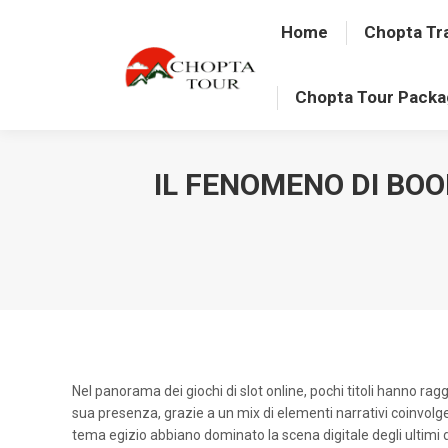
Home
Chopta Tr
Chopta Tour Pack
IL FENOMENO DI BOO
Nel panorama dei giochi di slot online, pochi titoli hanno ra
sua presenza, grazie a un mix di elementi narrativi coinvolge
tema egizio abbiano dominato la scena digitale degli ultimi d