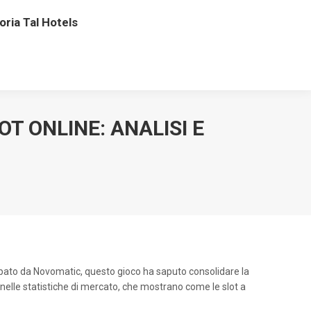
oria Tal Hotels
T ONLINE: ANALISI E
ppato da Novomatic, questo gioco ha saputo consolidare la
e nelle statistiche di mercato, che mostrano come le slot a