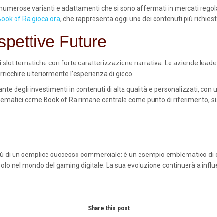
o a numerose varianti e adattamenti che si sono affermati in mercati rego
Book of Ra gioca ora
, che rappresenta oggi uno dei contenuti più richiesti n
spettive Future
 di slot tematiche con forte caratterizzazione narrativa. Le aziende lead
arricchire ulteriormente l’esperienza di gioco.
e degli investimenti in contenuti di alta qualità e personalizzati, con un
 emblematici come Book of Ra rimane centrale come punto di riferimento, s
più di un semplice successo commerciale: è un esempio emblematico di co
mbolo nel mondo del gaming digitale. La sua evoluzione continuerà a infl
Share this post