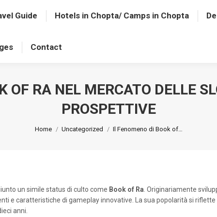
avel Guide
Hotels in Chopta/ Camps in Chopta
De
ages
Contact
K OF RA NEL MERCATO DELLE SLO
PROSPETTIVE
You are here:
Home
Uncategorized
Il Fenomeno di Book of…
ggiunto un simile status di culto come
Book of Ra
. Originariamente svilu
nti e caratteristiche di gameplay innovative. La sua popolarità si riflett
ieci anni.