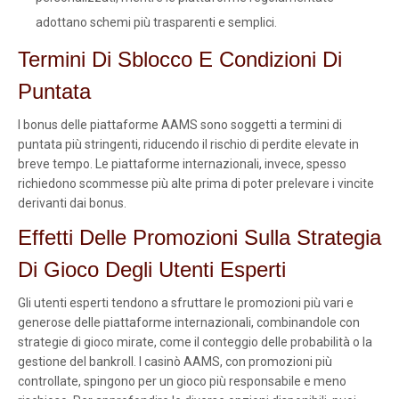
adottano schemi più trasparenti e semplici.
Termini Di Sblocco E Condizioni Di
Puntata
I bonus delle piattaforme AAMS sono soggetti a termini di
puntata più stringenti, riducendo il rischio di perdite elevate in
breve tempo. Le piattaforme internazionali, invece, spesso
richiedono scommesse più alte prima di poter prelevare i vincite
derivanti dai bonus.
Effetti Delle Promozioni Sulla Strategia
Di Gioco Degli Utenti Esperti
Gli utenti esperti tendono a sfruttare le promozioni più vari e
generose delle piattaforme internazionali, combinandole con
strategie di gioco mirate, come il conteggio delle probabilità o la
gestione del bankroll. I casinò AAMS, con promozioni più
controllate, spingono per un gioco più responsabile e meno