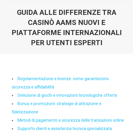
GUIDA ALLE DIFFERENZE TRA
CASINÒ AAMS NUOVI E
PIATTAFORME INTERNAZIONALI
PER UTENTI ESPERTI
You are here:
Regolamentazione e licenze: come garantiscono
sicurezza e affidabilità
Selezione di giochi e innovazioni tecnologiche offerte
Bonus e promozioni: strategie di attrazione e
fidelizzazione
Metodi di pagamento e sicurezza delle transazioni online
Supporto clienti e assistenza tecnica specializzata