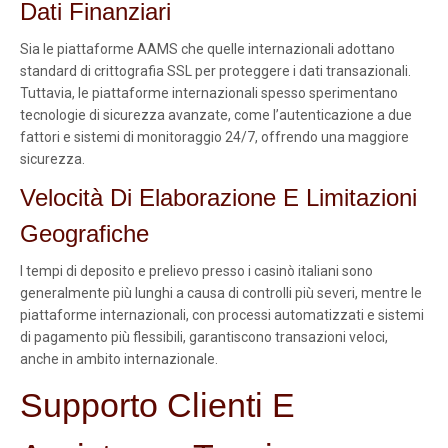
Dati Finanziari
Sia le piattaforme AAMS che quelle internazionali adottano
standard di crittografia SSL per proteggere i dati transazionali.
Tuttavia, le piattaforme internazionali spesso sperimentano
tecnologie di sicurezza avanzate, come l’autenticazione a due
fattori e sistemi di monitoraggio 24/7, offrendo una maggiore
sicurezza.
Velocità Di Elaborazione E Limitazioni
Geografiche
I tempi di deposito e prelievo presso i casinò italiani sono
generalmente più lunghi a causa di controlli più severi, mentre le
piattaforme internazionali, con processi automatizzati e sistemi
di pagamento più flessibili, garantiscono transazioni veloci,
anche in ambito internazionale.
Supporto Clienti E