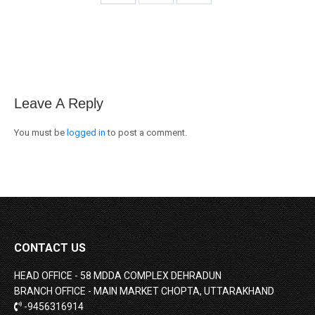
Share
Share
Share
on
on
on
Facebook
X
WhatsApp
Leave A Reply
You must be
logged in
to post a comment.
CONTACT US
HEAD OFFICE - 58 MDDA COMPLEX DEHRADUN
BRANCH OFFICE - MAIN MARKET CHOPTA, UTTARAKHAND
-9456316914