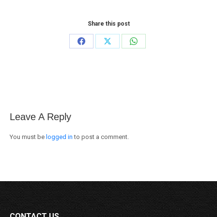
Share this post
Share
Share
Share
on
on
on
Facebook
X
WhatsApp
Leave A Reply
You must be
logged in
to post a comment.
CONTACT US