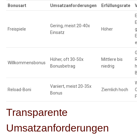
Bonusart
Umsatzanforderungen
Erfüllungsrate
V
E
E
Gering, meist 20-40x
Freispiele
Höher
g
Einsatz
E
e
G
Höher, oft 30-50x
Mittlere bis
R
Willkommensbonus
Bonusbetrag
niedrig
W
Variiert, meist 20-35x
Reload-Boni
Ziemlich hoch
Bonus
F
Transparente
Umsatzanforderungen