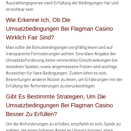
Auszahlungsgrenze nach Erfüllung der Bedingungen fair und
erreichbar sein.
Wie Erkenne Ich, Ob Die
Umsatzbedingungen Bei Flagman Casino
Wirklich Fair Sind?
Man sollte die Bonusbedingungen sorgfältig lesen und auf
transparente Formulierungen achten. Eine klare Angabe der
Umsatzanforderung, keine versteckten Einschränkungen bei
einzelnen Spielen, sowie angemessene Fristen sind wichtige
Anzeichen für faire Bedingungen. Zudem lohnt es sich,
Bewertungen anderer Nutzer zu lesen, um Erfahrungen mit der
Erfüllung der Anforderungen zu berücksichtigen.
Gibt Es Bestimmte Strategien, Um Die
Umsatzbedingungen Bei Flagman Casino
Besser Zu Erfüllen?
Um die Anforderungen zu erfüllen, empfiehlt es sich, Spiele zu
wählen, die einen höheren Anteil an Umsatz bringen, etwa