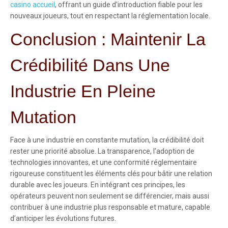
casino accueil
, offrant un guide d’introduction fiable pour les
nouveaux joueurs, tout en respectant la réglementation locale.
Conclusion : Maintenir La
Crédibilité Dans Une
Industrie En Pleine
Mutation
Face à une industrie en constante mutation, la crédibilité doit
rester une priorité absolue. La transparence, l’adoption de
technologies innovantes, et une conformité réglementaire
rigoureuse constituent les éléments clés pour bâtir une relation
durable avec les joueurs. En intégrant ces principes, les
opérateurs peuvent non seulement se différencier, mais aussi
contribuer à une industrie plus responsable et mature, capable
d’anticiper les évolutions futures.