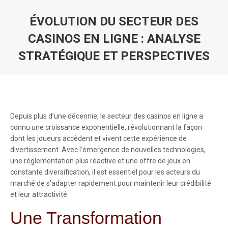
ÉVOLUTION DU SECTEUR DES
CASINOS EN LIGNE : ANALYSE
STRATÉGIQUE ET PERSPECTIVES
You are here:
Depuis plus d’une décennie, le secteur des casinos en ligne a
connu une croissance exponentielle, révolutionnant la façon
dont les joueurs accèdent et vivent cette expérience de
divertissement. Avec l’émergence de nouvelles technologies,
une réglementation plus réactive et une offre de jeux en
constante diversification, il est essentiel pour les acteurs du
marché de s’adapter rapidement pour maintenir leur crédibilité
et leur attractivité.
Une Transformation