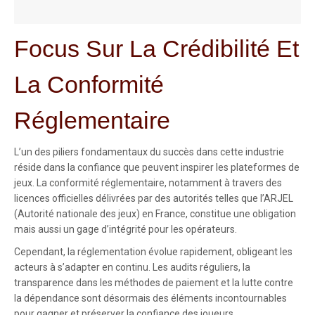
Focus Sur La Crédibilité Et
La Conformité
Réglementaire
L’un des piliers fondamentaux du succès dans cette industrie
réside dans la confiance que peuvent inspirer les plateformes de
jeux. La conformité réglementaire, notamment à travers des
licences officielles délivrées par des autorités telles que l’ARJEL
(Autorité nationale des jeux) en France, constitue une obligation
mais aussi un gage d’intégrité pour les opérateurs.
Cependant, la réglementation évolue rapidement, obligeant les
acteurs à s’adapter en continu. Les audits réguliers, la
transparence dans les méthodes de paiement et la lutte contre
la dépendance sont désormais des éléments incontournables
pour gagner et préserver la confiance des joueurs.